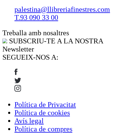
palestina@llibreriafinestres.com
T.93 090 33 00
Treballa amb nosaltres
SUBSCRIU-TE A LA NOSTRA
Newsletter
SEGUEIX-NOS A:
Política de Privacitat
Política de cookies
Avís legal
Política de compres