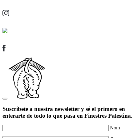
Suscríbete a nuestra newsletter y sé el primero en
enterarte de todo lo que pasa en Finestres Palestina.
Nom