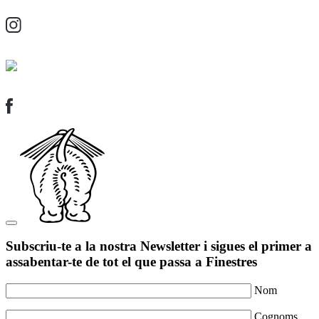
Subscriu-te a la nostra Newsletter i sigues el primer a
assabentar-te de tot el que passa a Finestres
Nom
Cognoms