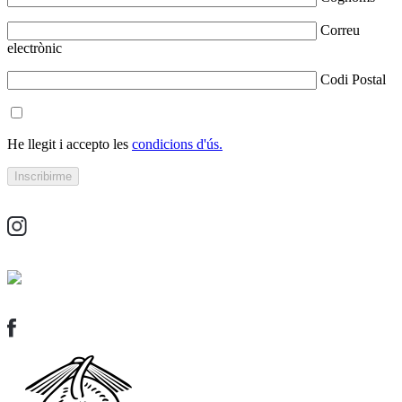
Correu
electrònic
Codi Postal
He llegit i accepto les
condicions d'ús.