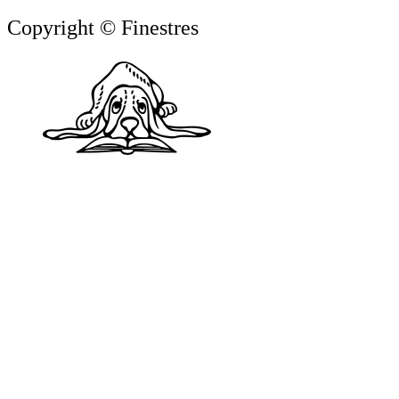
Copyright © Finestres