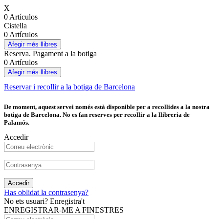
X
0 Artículos
Cistella
0 Artículos
Afegir més llibres
Reserva. Pagament a la botiga
0 Artículos
Afegir més llibres
Reservar i recollir a la botiga de Barcelona
De moment, aquest servei només està disponible per a recollides a la nostra
botiga de Barcelona. No es fan reserves per recollir a la llibreria de
Palamós.
Accedir
Accedir
Has oblidat la contrasenya?
No ets usuari? Enregistra't
ENREGISTRAR-ME A FINESTRES