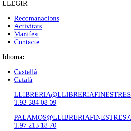
LLEGIR
Recomanacions
Activitats
Manifest
Contacte
Idioma:
Castellà
Català
LLIBRERIA@LLIBRERIAFINESTRE
T.93 384 08 09
PALAMOS@LLIBRERIAFINESTRES.
T.97 213 18 70