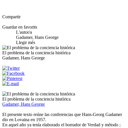
Compartir
Guardar en favorits
L'autor/a
Gadamer, Hans George
Llegir més
El problema de la conciencia histórica
Gadamer, Hans George
El problema de la conciencia histórica
Gadamer, Hans George
El presente texto reúne las conferencias que Hans-Georg Gadamer
dio en Lovaina en 1957.
En aquel año ya tenía elaborado el borrador de Verdad y método ;