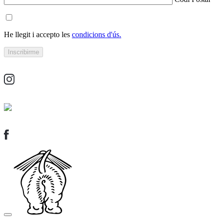
He llegit i accepto les
condicions d'ús.