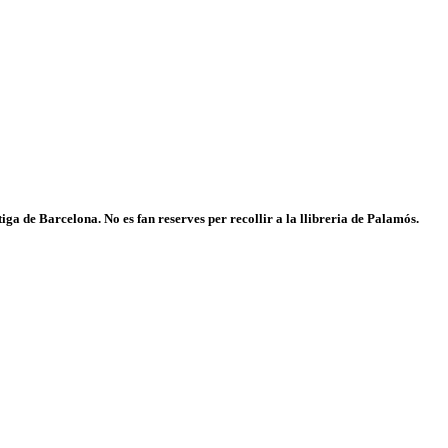
iga de Barcelona. No es fan reserves per recollir a la llibreria de Palamós.