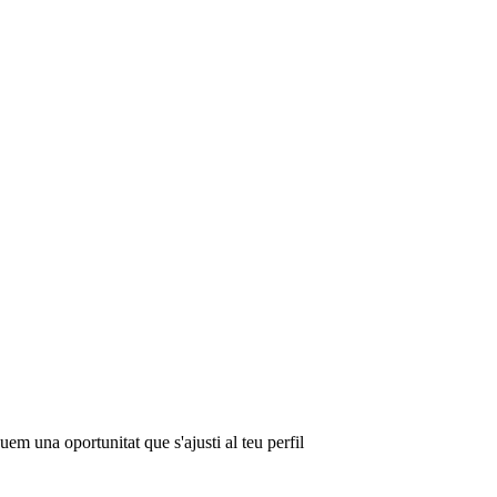
em una oportunitat que s'ajusti al teu perfil