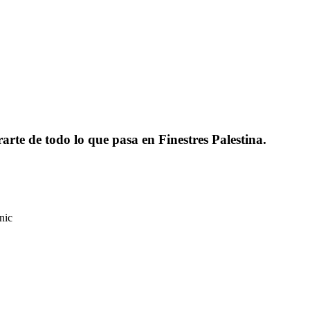
rarte de todo lo que pasa en Finestres Palestina.
nic