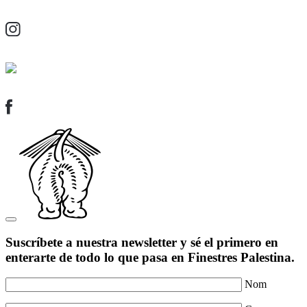
Suscríbete a nuestra newsletter y sé el primero en
enterarte de todo lo que pasa en Finestres Palestina.
Nom