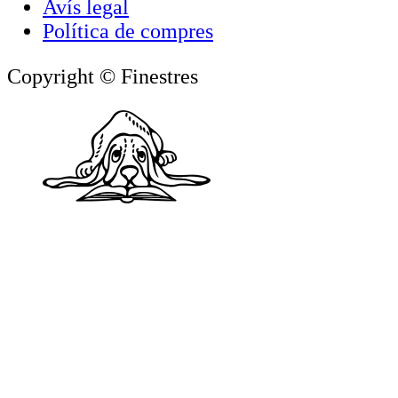
Avís legal
Política de compres
Copyright © Finestres