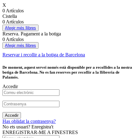
X
0 Artículos
Cistella
0 Artículos
Afegir més llibres
Reserva. Pagament a la botiga
0 Artículos
Afegir més llibres
Reservar i recollir a la botiga de Barcelona
De moment, aquest servei només està disponible per a recollides a la nostra
botiga de Barcelona. No es fan reserves per recollir a la llibreria de
Palamós.
Accedir
Accedir
Has oblidat la contrasenya?
No ets usuari? Enregistra't
ENREGISTRAR-ME A FINESTRES