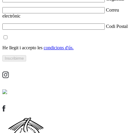
Correu
electrònic
Codi Postal
He llegit i accepto les
condicions d'ús.