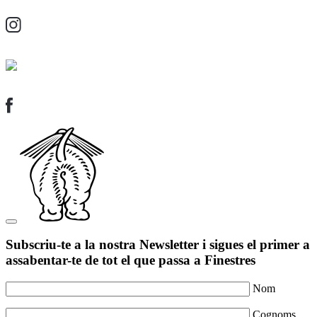
Subscriu-te a la nostra Newsletter i sigues el primer a
assabentar-te de tot el que passa a Finestres
Nom
Cognoms