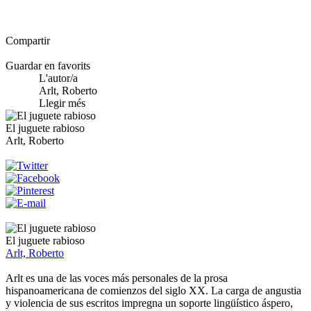
Compartir
Guardar en favorits
L'autor/a
Arlt, Roberto
Llegir més
El juguete rabioso
Arlt, Roberto
El juguete rabioso
Arlt, Roberto
Arlt es una de las voces más personales de la prosa
hispanoamericana de comienzos del siglo XX. La carga de angustia
y violencia de sus escritos impregna un soporte lingüístico áspero,