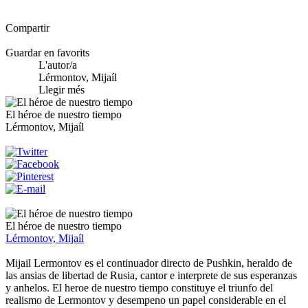
Compartir
Guardar en favorits
L'autor/a
Lérmontov, Mijaíl
Llegir més
El héroe de nuestro tiempo
Lérmontov, Mijaíl
El héroe de nuestro tiempo
Lérmontov, Mijaíl
Mijail Lermontov es el continuador directo de Pushkin, heraldo de
las ansias de libertad de Rusia, cantor e interprete de sus esperanzas
y anhelos. El heroe de nuestro tiempo constituye el triunfo del
realismo de Lermontov y desempeno un papel considerable en el