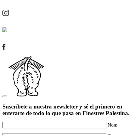
Suscríbete a nuestra newsletter y sé el primero en
enterarte de todo lo que pasa en Finestres Palestina.
Nom