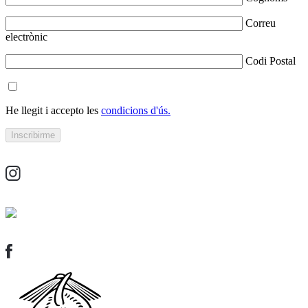
Correu
electrònic
Codi Postal
He llegit i accepto les
condicions d'ús.