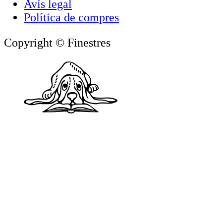
Avís legal
Política de compres
Copyright © Finestres