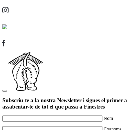
Subscriu-te a la nostra Newsletter i sigues el primer a
assabentar-te de tot el que passa a Finestres
Nom
Cognoms