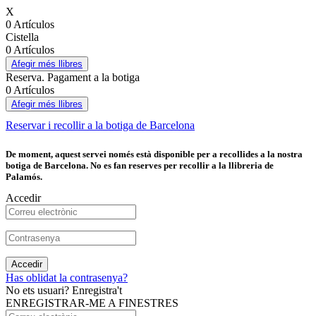
X
0 Artículos
Cistella
0 Artículos
Afegir més llibres
Reserva. Pagament a la botiga
0 Artículos
Afegir més llibres
Reservar i recollir a la botiga de Barcelona
De moment, aquest servei només està disponible per a recollides a la nostra
botiga de Barcelona. No es fan reserves per recollir a la llibreria de
Palamós.
Accedir
Accedir
Has oblidat la contrasenya?
No ets usuari? Enregistra't
ENREGISTRAR-ME A FINESTRES