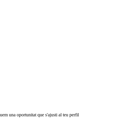
em una oportunitat que s'ajusti al teu perfil