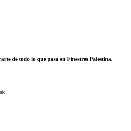
rarte de todo lo que pasa en Finestres Palestina.
nic