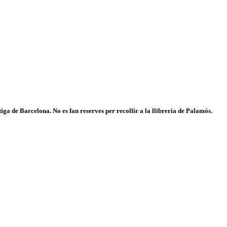
iga de Barcelona. No es fan reserves per recollir a la llibreria de Palamós.