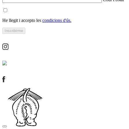
He llegit i accepto les
condicions d'ús.