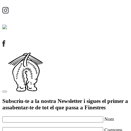
Subscriu-te a la nostra Newsletter i sigues el primer a
assabentar-te de tot el que passa a Finestres
Nom
Cognoms