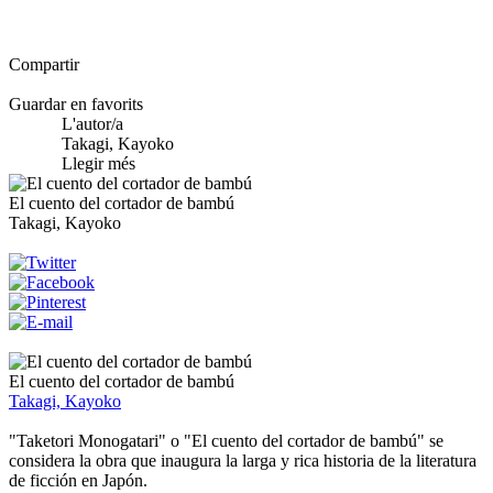
Compartir
Guardar en favorits
L'autor/a
Takagi, Kayoko
Llegir més
El cuento del cortador de bambú
Takagi, Kayoko
El cuento del cortador de bambú
Takagi, Kayoko
"Taketori Monogatari" o "El cuento del cortador de bambú" se
considera la obra que inaugura la larga y rica historia de la literatura
de ficción en Japón.