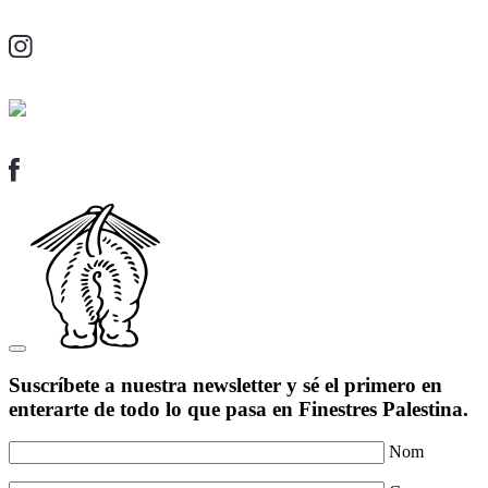
Suscríbete a nuestra newsletter y sé el primero en
enterarte de todo lo que pasa en Finestres Palestina.
Nom