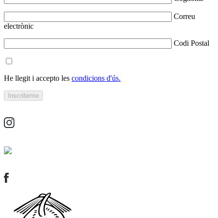
Correu
electrònic
Codi Postal
He llegit i accepto les
condicions d'ús.