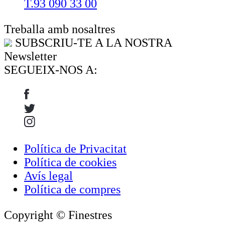
T.93 090 33 00
Treballa amb nosaltres
SUBSCRIU-TE A LA NOSTRA
Newsletter
SEGUEIX-NOS A:
Política de Privacitat
Política de cookies
Avís legal
Política de compres
Copyright © Finestres