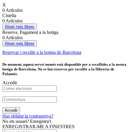
X
0 Artículos
Cistella
0 Artículos
Afegir més llibres
Reserva. Pagament a la botiga
0 Artículos
Afegir més llibres
Reservar i recollir a la botiga de Barcelona
De moment, aquest servei només està disponible per a recollides a la nostra
botiga de Barcelona. No es fan reserves per recollir a la llibreria de
Palamós.
Accedir
Accedir
Has oblidat la contrasenya?
No ets usuari? Enregistra't
ENREGISTRAR-ME A FINESTRES