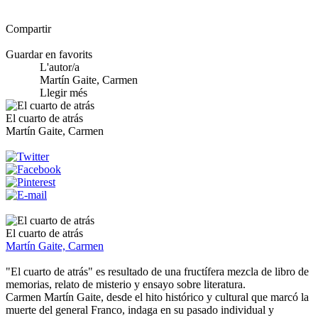
Compartir
Guardar en favorits
L'autor/a
Martín Gaite, Carmen
Llegir més
El cuarto de atrás
Martín Gaite, Carmen
El cuarto de atrás
Martín Gaite, Carmen
"El cuarto de atrás" es resultado de una fructífera mezcla de libro de
memorias, relato de misterio y ensayo sobre literatura.
Carmen Martín Gaite, desde el hito histórico y cultural que marcó la
muerte del general Franco, indaga en su pasado individual y