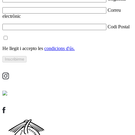
Correu
electrònic
Codi Postal
He llegit i accepto les
condicions d'ús.