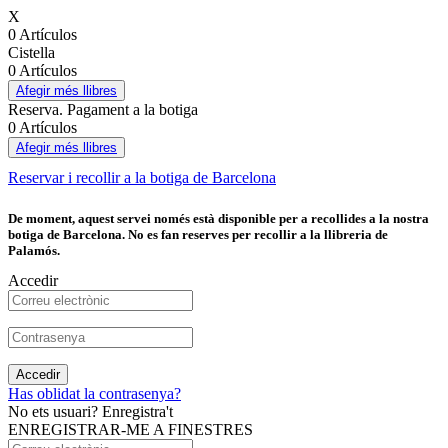
X
0 Artículos
Cistella
0 Artículos
Afegir més llibres
Reserva. Pagament a la botiga
0 Artículos
Afegir més llibres
Reservar i recollir a la botiga de Barcelona
De moment, aquest servei només està disponible per a recollides a la nostra
botiga de Barcelona. No es fan reserves per recollir a la llibreria de
Palamós.
Accedir
Accedir
Has oblidat la contrasenya?
No ets usuari? Enregistra't
ENREGISTRAR-ME A FINESTRES