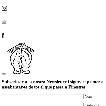
Subscriu-te a la nostra Newsletter i sigues el primer a
assabentar-te de tot el que passa a Finestres
Nom
Cognoms