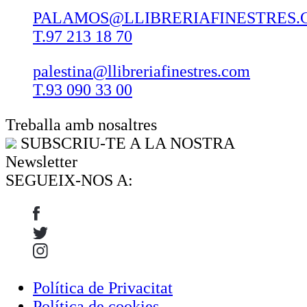
PALAMOS@LLIBRERIAFINESTRES.
T.97 213 18 70
palestina@llibreriafinestres.com
T.93 090 33 00
Treballa amb nosaltres
SUBSCRIU-TE A LA NOSTRA
Newsletter
SEGUEIX-NOS A:
Política de Privacitat
Política de cookies