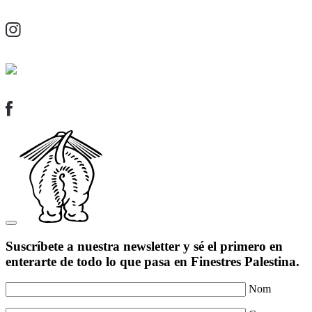
Suscríbete a nuestra newsletter y sé el primero en
enterarte de todo lo que pasa en Finestres Palestina.
Nom