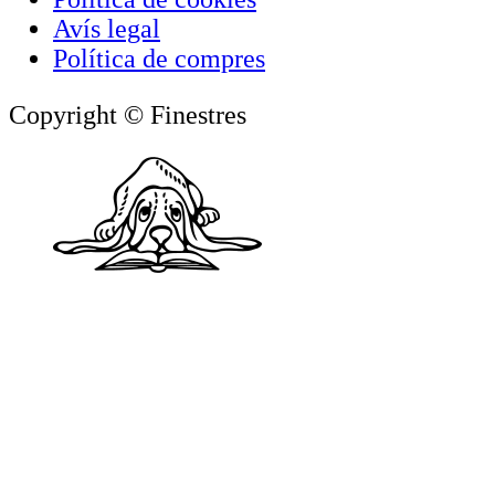
Avís legal
Política de compres
Copyright © Finestres