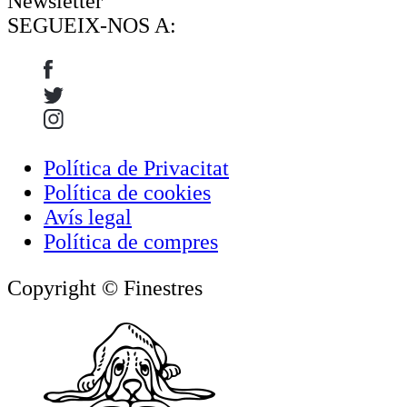
Newsletter
SEGUEIX-NOS A:
Política de Privacitat
Política de cookies
Avís legal
Política de compres
Copyright © Finestres