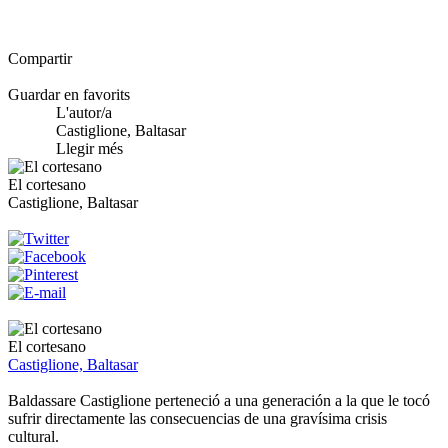
Compartir
Guardar en favorits
L'autor/a
Castiglione, Baltasar
Llegir més
El cortesano
Castiglione, Baltasar
El cortesano
Castiglione, Baltasar
Baldassare Castiglione perteneció a una generación a la que le tocó
sufrir directamente las consecuencias de una gravísima crisis
cultural.