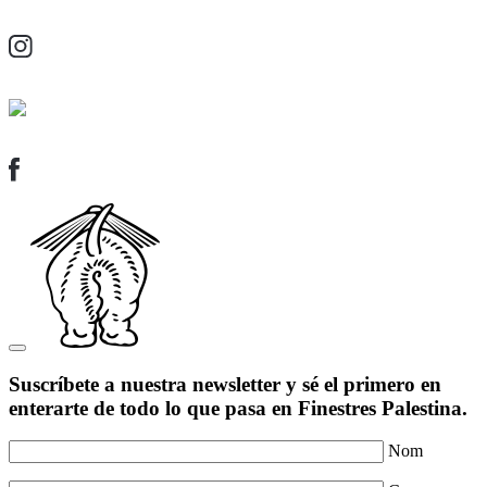
Suscríbete a nuestra newsletter y sé el primero en
enterarte de todo lo que pasa en Finestres Palestina.
Nom