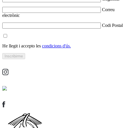
Correu
electrònic
Codi Postal
He llegit i accepto les
condicions d'ús.