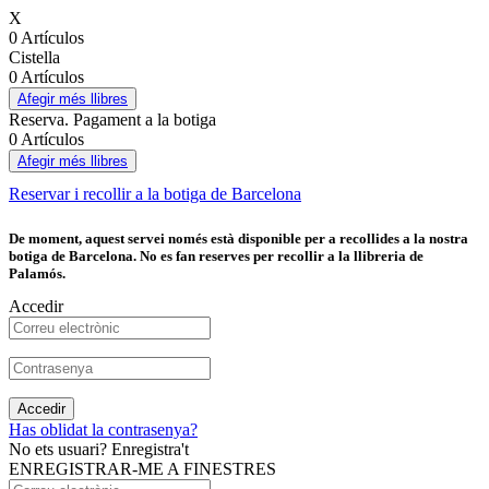
X
0 Artículos
Cistella
0 Artículos
Afegir més llibres
Reserva. Pagament a la botiga
0 Artículos
Afegir més llibres
Reservar i recollir a la botiga de Barcelona
De moment, aquest servei només està disponible per a recollides a la nostra
botiga de Barcelona. No es fan reserves per recollir a la llibreria de
Palamós.
Accedir
Accedir
Has oblidat la contrasenya?
No ets usuari? Enregistra't
ENREGISTRAR-ME A FINESTRES