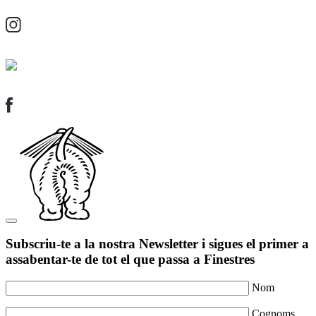
Subscriu-te a la nostra Newsletter i sigues el primer a
assabentar-te de tot el que passa a Finestres
Nom
Cognoms