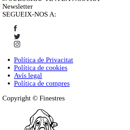
Newsletter
SEGUEIX-NOS A:
Política de Privacitat
Política de cookies
Avís legal
Política de compres
Copyright © Finestres