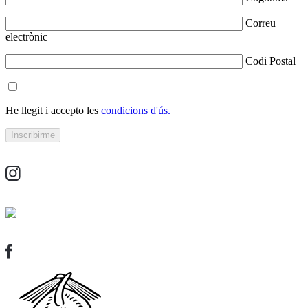
Correu
electrònic
Codi Postal
He llegit i accepto les
condicions d'ús.