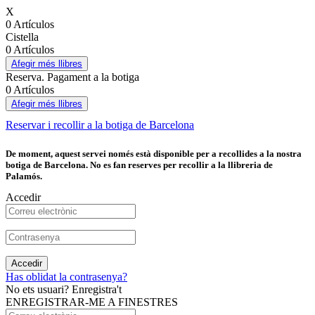
X
0 Artículos
Cistella
0 Artículos
Afegir més llibres
Reserva. Pagament a la botiga
0 Artículos
Afegir més llibres
Reservar i recollir a la botiga de Barcelona
De moment, aquest servei només està disponible per a recollides a la nostra
botiga de Barcelona. No es fan reserves per recollir a la llibreria de
Palamós.
Accedir
Accedir
Has oblidat la contrasenya?
No ets usuari? Enregistra't
ENREGISTRAR-ME A FINESTRES