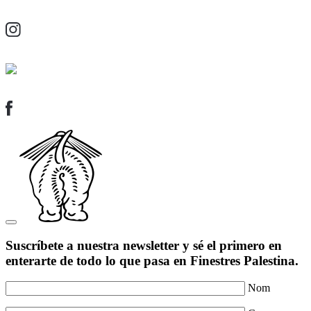
Suscríbete a nuestra newsletter y sé el primero en
enterarte de todo lo que pasa en Finestres Palestina.
Nom