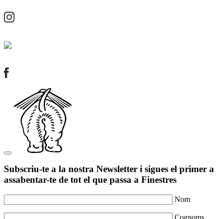
Subscriu-te a la nostra Newsletter i sigues el primer a
assabentar-te de tot el que passa a Finestres
Nom
Cognoms