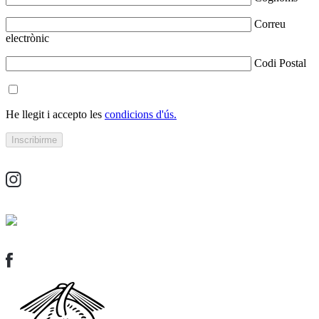
Correu
electrònic
Codi Postal
He llegit i accepto les
condicions d'ús.