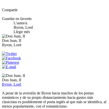
Compartir
Guardar en favorits
L'autor/a
Byron, Lord
Llegir més
Don Juan, II
Byron, Lord
Don Juan, II
Byron, Lord
A pesar de la aversión de Byron hacia muchos de los poetas
románticos y de su propio distanciamiento hacia gustos más
clasicistas es posiblemente el poeta inglés al que más se identifica, al
menos popularmente, con el romanticismo.