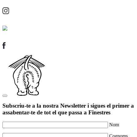
Subscriu-te a la nostra Newsletter i sigues el primer a
assabentar-te de tot el que passa a Finestres
Nom
Cognoms