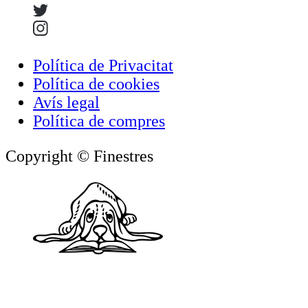
Política de Privacitat
Política de cookies
Avís legal
Política de compres
Copyright © Finestres