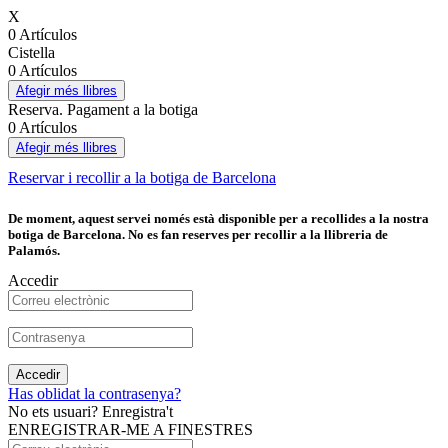
X
0 Artículos
Cistella
0 Artículos
Afegir més llibres
Reserva. Pagament a la botiga
0 Artículos
Afegir més llibres
Reservar i recollir a la botiga de Barcelona
De moment, aquest servei només està disponible per a recollides a la nostra
botiga de Barcelona. No es fan reserves per recollir a la llibreria de
Palamós.
Accedir
Accedir
Has oblidat la contrasenya?
No ets usuari? Enregistra't
ENREGISTRAR-ME A FINESTRES