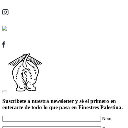
Suscríbete a nuestra newsletter y sé el primero en
enterarte de todo lo que pasa en Finestres Palestina.
Nom