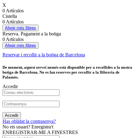
X
0 Artículos
Cistella
0 Artículos
Afegir més llibres
Reserva. Pagament a la botiga
0 Artículos
Afegir més llibres
Reservar i recollir a la botiga de Barcelona
De moment, aquest servei només està disponible per a recollides a la nostra
botiga de Barcelona. No es fan reserves per recollir a la llibreria de
Palamós.
Accedir
Accedir
Has oblidat la contrasenya?
No ets usuari? Enregistra't
ENREGISTRAR-ME A FINESTRES