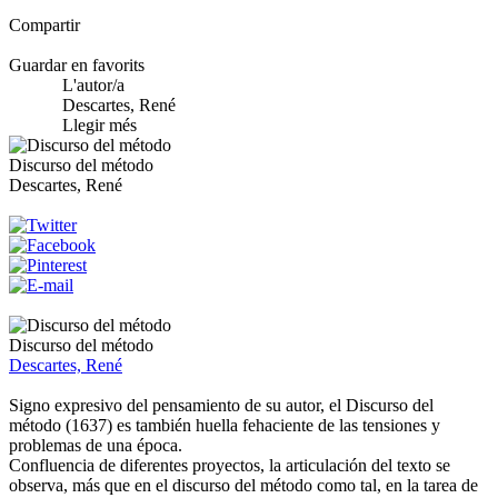
Compartir
Guardar en favorits
L'autor/a
Descartes, René
Llegir més
Discurso del método
Descartes, René
Discurso del método
Descartes, René
Signo expresivo del pensamiento de su autor, el Discurso del
método (1637) es también huella fehaciente de las tensiones y
problemas de una época.
Confluencia de diferentes proyectos, la articulación del texto se
observa, más que en el discurso del método como tal, en la tarea de