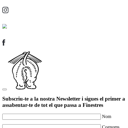
Subscriu-te a la nostra Newsletter i sigues el primer a
assabentar-te de tot el que passa a Finestres
Nom
Cognoms