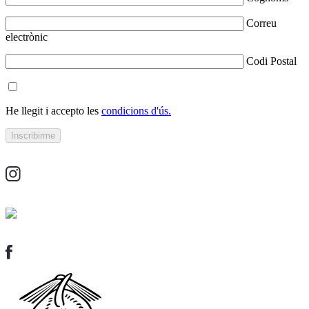
Correu
electrònic
Codi Postal
He llegit i accepto les
condicions d'ús.