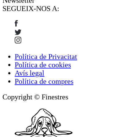
Newsletter
SEGUEIX-NOS A:
Política de Privacitat
Política de cookies
Avís legal
Política de compres
Copyright © Finestres