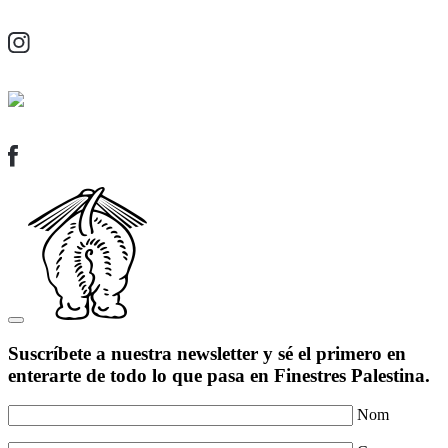
Suscríbete a nuestra newsletter y sé el primero en
enterarte de todo lo que pasa en Finestres Palestina.
Nom