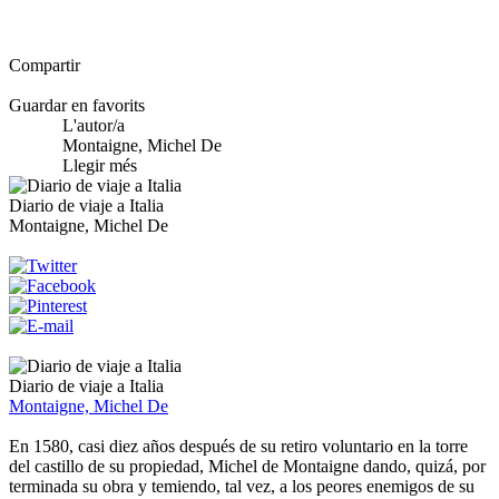
Compartir
Guardar en favorits
L'autor/a
Montaigne, Michel De
Llegir més
Diario de viaje a Italia
Montaigne, Michel De
Diario de viaje a Italia
Montaigne, Michel De
En 1580, casi diez años después de su retiro voluntario en la torre
del castillo de su propiedad, Michel de Montaigne dando, quizá, por
terminada su obra y temiendo, tal vez, a los peores enemigos de su