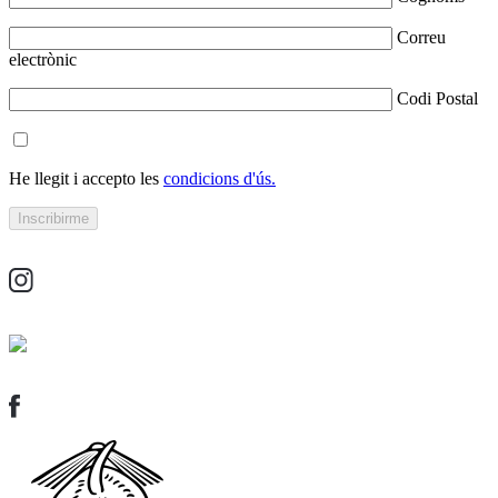
Correu
electrònic
Codi Postal
He llegit i accepto les
condicions d'ús.