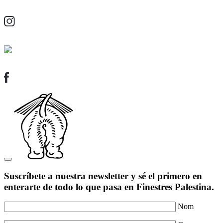
Suscríbete a nuestra newsletter y sé el primero en
enterarte de todo lo que pasa en Finestres Palestina.
Nom