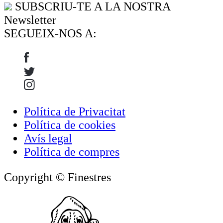
SUBSCRIU-TE A LA NOSTRA
Newsletter
SEGUEIX-NOS A:
Política de Privacitat
Política de cookies
Avís legal
Política de compres
Copyright © Finestres