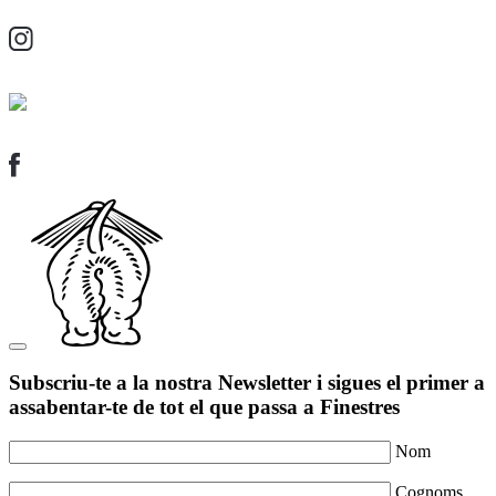
Subscriu-te a la nostra Newsletter i sigues el primer a
assabentar-te de tot el que passa a Finestres
Nom
Cognoms