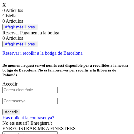
X
0 Artículos
Cistella
0 Artículos
Afegir més llibres
Reserva. Pagament a la botiga
0 Artículos
Afegir més llibres
Reservar i recollir a la botiga de Barcelona
De moment, aquest servei només està disponible per a recollides a la nostra
botiga de Barcelona. No es fan reserves per recollir a la llibreria de
Palamós.
Accedir
Accedir
Has oblidat la contrasenya?
No ets usuari? Enregistra't
ENREGISTRAR-ME A FINESTRES