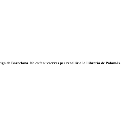
iga de Barcelona. No es fan reserves per recollir a la llibreria de Palamós.