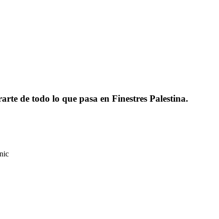
rarte de todo lo que pasa en Finestres Palestina.
nic