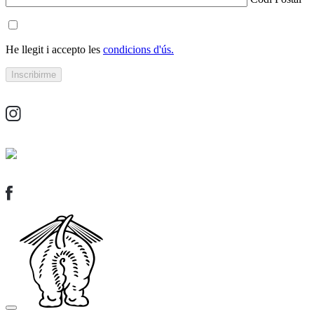
He llegit i accepto les
condicions d'ús.