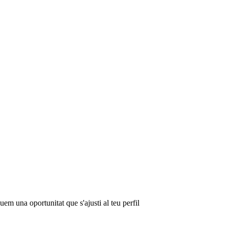
em una oportunitat que s'ajusti al teu perfil