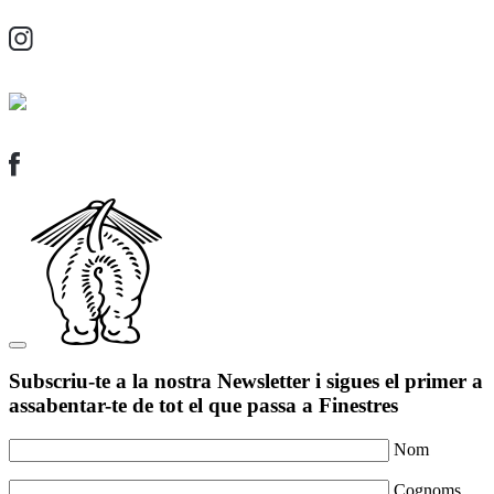
Subscriu-te a la nostra Newsletter i sigues el primer a
assabentar-te de tot el que passa a Finestres
Nom
Cognoms