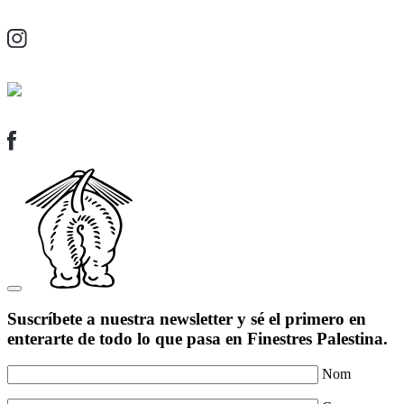
Suscríbete a nuestra newsletter y sé el primero en
enterarte de todo lo que pasa en Finestres Palestina.
Nom