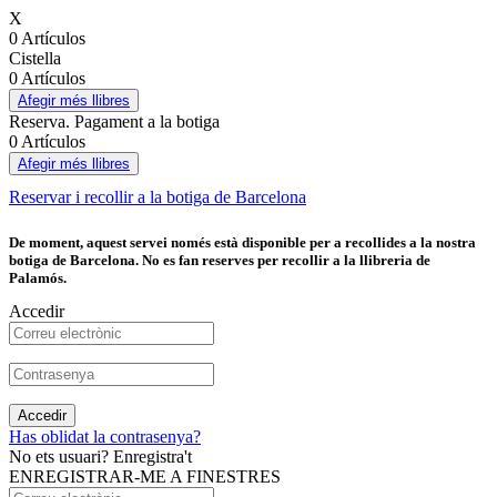
X
0 Artículos
Cistella
0 Artículos
Afegir més llibres
Reserva. Pagament a la botiga
0 Artículos
Afegir més llibres
Reservar i recollir a la botiga de Barcelona
De moment, aquest servei només està disponible per a recollides a la nostra
botiga de Barcelona. No es fan reserves per recollir a la llibreria de
Palamós.
Accedir
Accedir
Has oblidat la contrasenya?
No ets usuari? Enregistra't
ENREGISTRAR-ME A FINESTRES