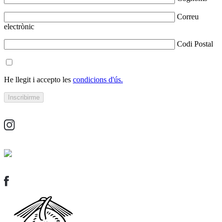
Correu
electrònic
Codi Postal
He llegit i accepto les
condicions d'ús.