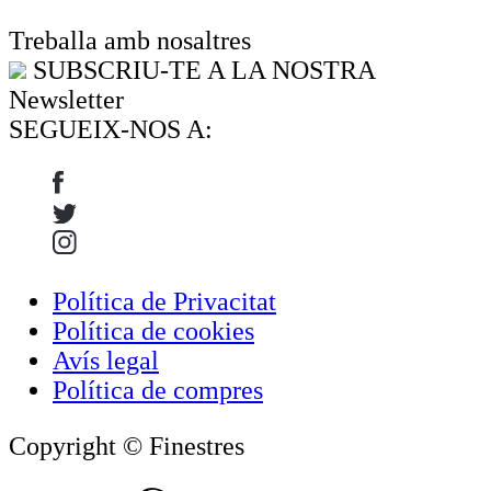
Treballa amb nosaltres
SUBSCRIU-TE A LA NOSTRA
Newsletter
SEGUEIX-NOS A:
Política de Privacitat
Política de cookies
Avís legal
Política de compres
Copyright © Finestres