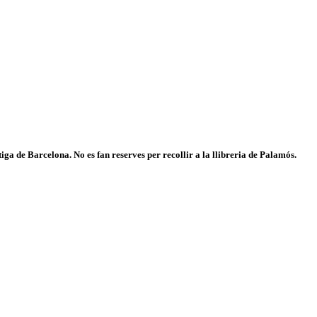
iga de Barcelona. No es fan reserves per recollir a la llibreria de Palamós.