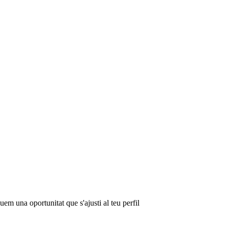
em una oportunitat que s'ajusti al teu perfil