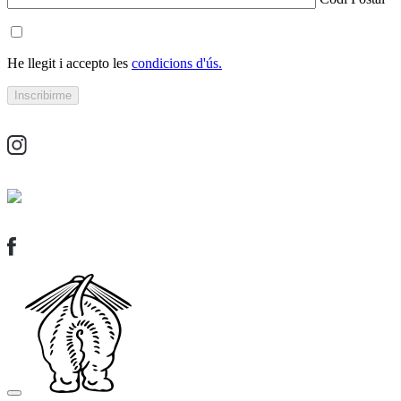
He llegit i accepto les
condicions d'ús.