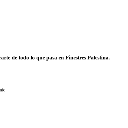
rarte de todo lo que pasa en Finestres Palestina.
nic