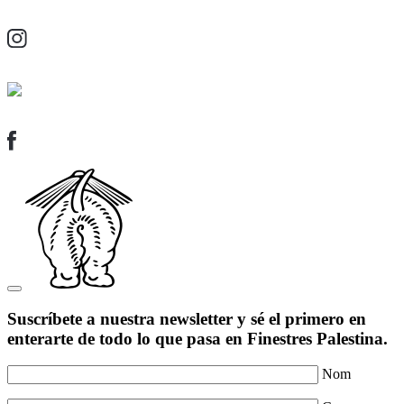
Suscríbete a nuestra newsletter y sé el primero en
enterarte de todo lo que pasa en Finestres Palestina.
Nom