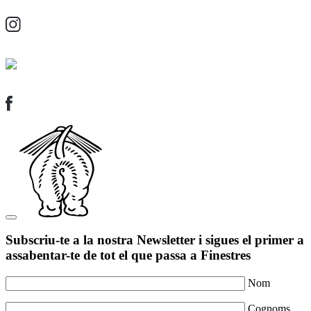
Subscriu-te a la nostra Newsletter i sigues el primer a
assabentar-te de tot el que passa a Finestres
Nom
Cognoms