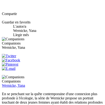
Compartir
Guardar en favorits
L'autor/a
Wernicke, Yana
Llegir més
Companions
Wernicke, Yana
Companions
Wernicke, Yana
En se penchant sur la quête contemporaine d'une connexion plus
profonde à l'écologie, la série de Wernicke propose un portrait
touchant de deux jeunes femmes ayant établi des relations profondes