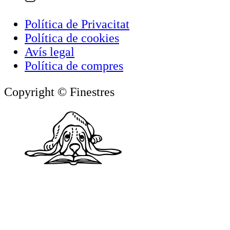
Política de Privacitat
Política de cookies
Avís legal
Política de compres
Copyright © Finestres