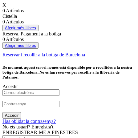
X
0 Artículos
Cistella
0 Artículos
Afegir més llibres
Reserva. Pagament a la botiga
0 Artículos
Afegir més llibres
Reservar i recollir a la botiga de Barcelona
De moment, aquest servei només està disponible per a recollides a la nostra
botiga de Barcelona. No es fan reserves per recollir a la llibreria de
Palamós.
Accedir
Accedir
Has oblidat la contrasenya?
No ets usuari? Enregistra't
ENREGISTRAR-ME A FINESTRES