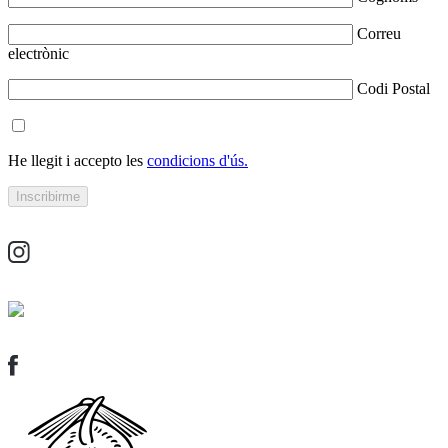
Correu
electrònic
Codi Postal
He llegit i accepto les
condicions d'ús.