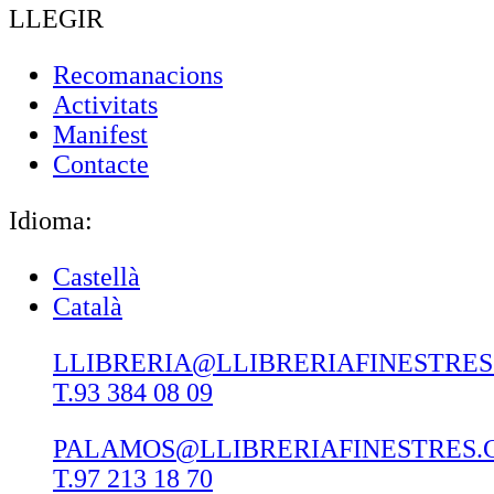
LLEGIR
Recomanacions
Activitats
Manifest
Contacte
Idioma:
Castellà
Català
LLIBRERIA@LLIBRERIAFINESTRE
T.93 384 08 09
PALAMOS@LLIBRERIAFINESTRES.
T.97 213 18 70