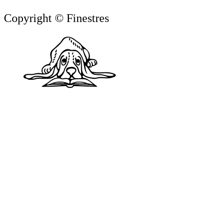
Copyright © Finestres