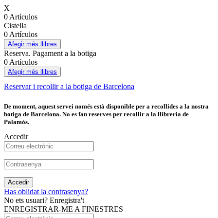
X
0 Artículos
Cistella
0 Artículos
Afegir més llibres
Reserva. Pagament a la botiga
0 Artículos
Afegir més llibres
Reservar i recollir a la botiga de Barcelona
De moment, aquest servei només està disponible per a recollides a la nostra
botiga de Barcelona. No es fan reserves per recollir a la llibreria de
Palamós.
Accedir
Accedir
Has oblidat la contrasenya?
No ets usuari? Enregistra't
ENREGISTRAR-ME A FINESTRES