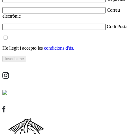
Correu
electrònic
Codi Postal
He llegit i accepto les
condicions d'ús.