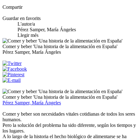
Compartir
Guardar en favorits
L'autor/a
Pérez Samper, María Ángeles
Llegir més
Comer y beber 'Una historia de la alimentación en España'
Pérez Samper, María Ángeles
Comer y beber 'Una historia de la alimentación en España'
Pérez Samper, María Ángeles
Comer y beber son necesidades vitales cotidianas de todos los seres
humanos.
Pero la solución del problema ha sido diferente, según los tiempos y
los lugares.
A lo largo de la historia el hecho biológico de alimentarse se ha