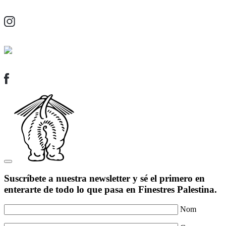
Suscríbete a nuestra newsletter y sé el primero en
enterarte de todo lo que pasa en Finestres Palestina.
Nom