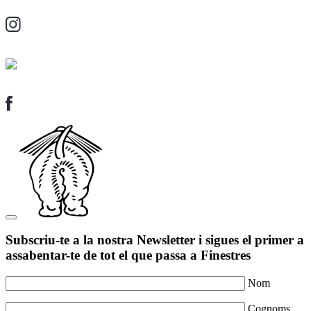
Subscriu-te a la nostra Newsletter i sigues el primer a
assabentar-te de tot el que passa a Finestres
Nom
Cognoms