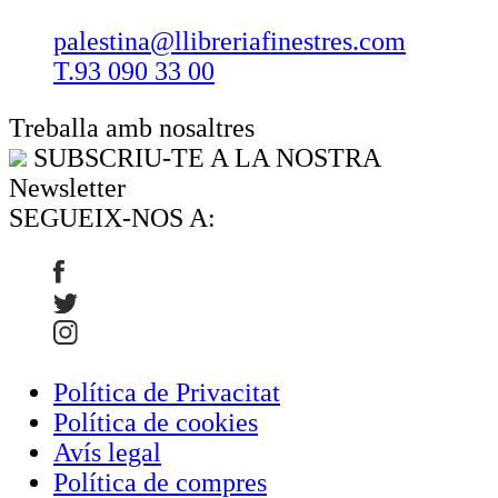
palestina@llibreriafinestres.com
T.93 090 33 00
Treballa amb nosaltres
SUBSCRIU-TE A LA NOSTRA
Newsletter
SEGUEIX-NOS A:
Política de Privacitat
Política de cookies
Avís legal
Política de compres