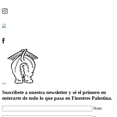
Suscríbete a nuestra newsletter y sé el primero en
enterarte de todo lo que pasa en Finestres Palestina.
Nom