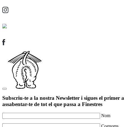
Subscriu-te a la nostra Newsletter i sigues el primer a
assabentar-te de tot el que passa a Finestres
Nom
Cognoms