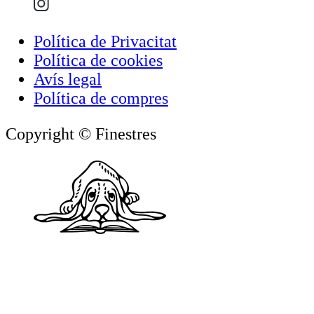
Política de Privacitat
Política de cookies
Avís legal
Política de compres
Copyright © Finestres