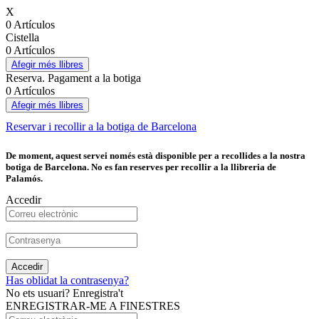
X
0 Artículos
Cistella
0 Artículos
Afegir més llibres
Reserva. Pagament a la botiga
0 Artículos
Afegir més llibres
Reservar i recollir a la botiga de Barcelona
De moment, aquest servei només està disponible per a recollides a la nostra
botiga de Barcelona. No es fan reserves per recollir a la llibreria de
Palamós.
Accedir
Accedir
Has oblidat la contrasenya?
No ets usuari? Enregistra't
ENREGISTRAR-ME A FINESTRES