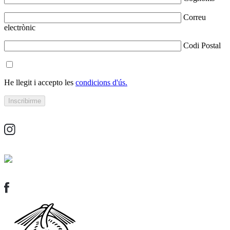
Correu
electrònic
Codi Postal
He llegit i accepto les
condicions d'ús.