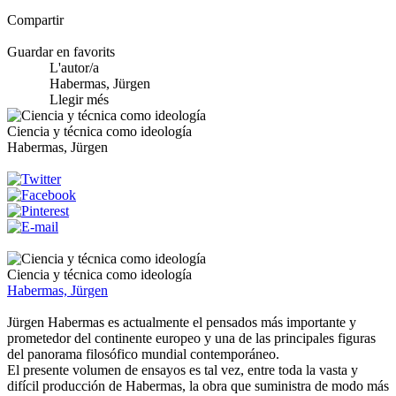
Compartir
Guardar en favorits
L'autor/a
Habermas, Jürgen
Llegir més
Ciencia y técnica como ideología
Habermas, Jürgen
Ciencia y técnica como ideología
Habermas, Jürgen
Jürgen Habermas es actualmente el pensados más importante y
prometedor del continente europeo y una de las principales figuras
del panorama filosófico mundial contemporáneo.
El presente volumen de ensayos es tal vez, entre toda la vasta y
difícil producción de Habermas, la obra que suministra de modo más