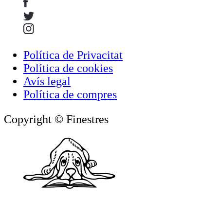
Política de Privacitat
Política de cookies
Avís legal
Política de compres
Copyright © Finestres