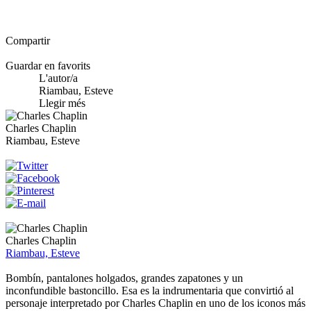
Compartir
Guardar en favorits
L'autor/a
Riambau, Esteve
Llegir més
Charles Chaplin
Riambau, Esteve
Charles Chaplin
Riambau, Esteve
Bombín, pantalones holgados, grandes zapatones y un
inconfundible bastoncillo. Esa es la indrumentaria que convirtió al
personaje interpretado por Charles Chaplin en uno de los iconos más