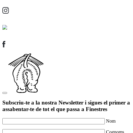
Subscriu-te a la nostra Newsletter i sigues el primer a
assabentar-te de tot el que passa a Finestres
Nom
Cognoms