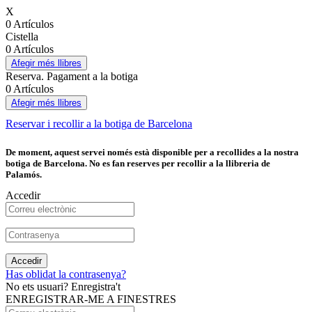
X
0 Artículos
Cistella
0 Artículos
Afegir més llibres
Reserva. Pagament a la botiga
0 Artículos
Afegir més llibres
Reservar i recollir a la botiga de Barcelona
De moment, aquest servei només està disponible per a recollides a la nostra
botiga de Barcelona. No es fan reserves per recollir a la llibreria de
Palamós.
Accedir
Accedir
Has oblidat la contrasenya?
No ets usuari? Enregistra't
ENREGISTRAR-ME A FINESTRES