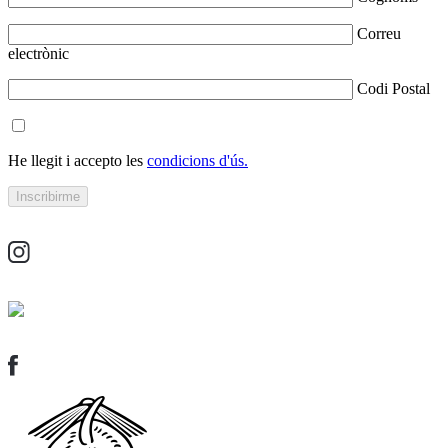
Correu
electrònic
Codi Postal
He llegit i accepto les
condicions d'ús.