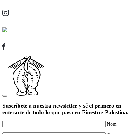
Suscríbete a nuestra newsletter y sé el primero en
enterarte de todo lo que pasa en Finestres Palestina.
Nom