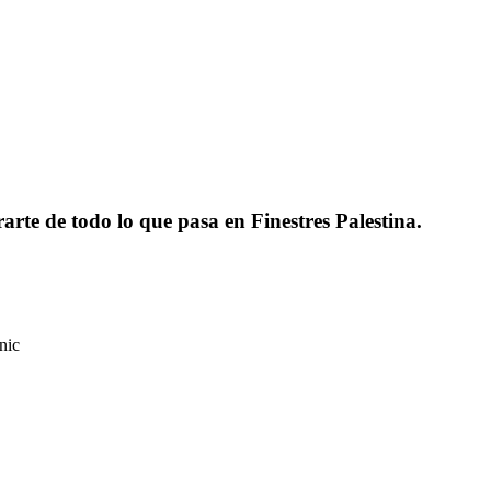
rarte de todo lo que pasa en Finestres Palestina.
nic