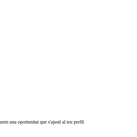
em una oportunitat que s'ajusti al teu perfil