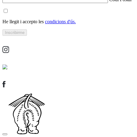
He llegit i accepto les
condicions d'ús.