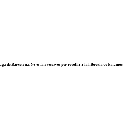
iga de Barcelona. No es fan reserves per recollir a la llibreria de Palamós.