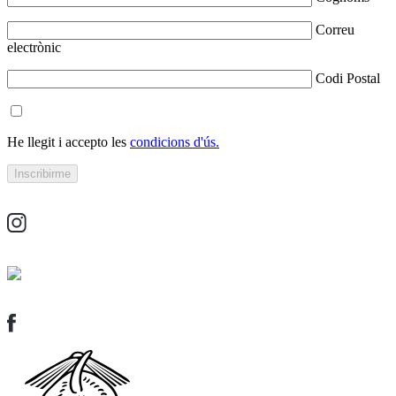
Correu
electrònic
Codi Postal
He llegit i accepto les
condicions d'ús.