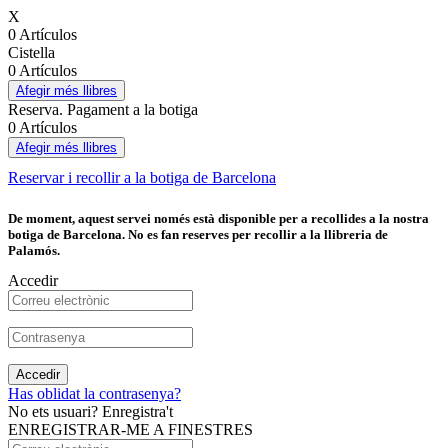
X
0 Artículos
Cistella
0 Artículos
Afegir més llibres
Reserva. Pagament a la botiga
0 Artículos
Afegir més llibres
Reservar i recollir a la botiga de Barcelona
De moment, aquest servei només està disponible per a recollides a la nostra
botiga de Barcelona. No es fan reserves per recollir a la llibreria de
Palamós.
Accedir
Accedir
Has oblidat la contrasenya?
No ets usuari? Enregistra't
ENREGISTRAR-ME A FINESTRES