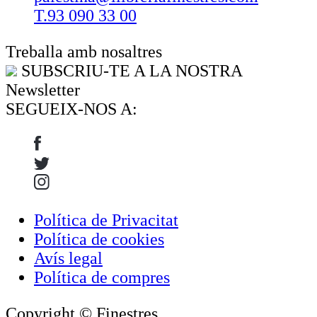
T.93 090 33 00
Treballa amb nosaltres
SUBSCRIU-TE A LA NOSTRA
Newsletter
SEGUEIX-NOS A:
Política de Privacitat
Política de cookies
Avís legal
Política de compres
Copyright © Finestres