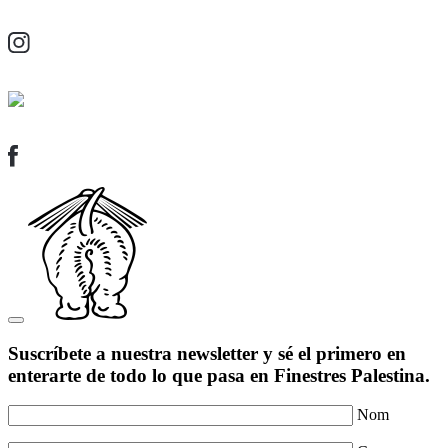
Suscríbete a nuestra newsletter y sé el primero en
enterarte de todo lo que pasa en Finestres Palestina.
Nom