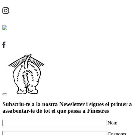
Subscriu-te a la nostra Newsletter i sigues el primer a
assabentar-te de tot el que passa a Finestres
Nom
Cognoms