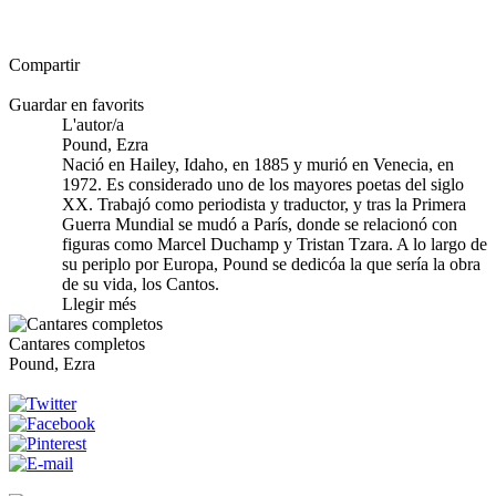
Compartir
Guardar en favorits
L'autor/a
Pound, Ezra
Nació en Hailey, Idaho, en 1885 y murió en Venecia, en
1972. Es considerado uno de los mayores poetas del siglo
XX. Trabajó como periodista y traductor, y tras la Primera
Guerra Mundial se mudó a París, donde se relacionó con
figuras como Marcel Duchamp y Tristan Tzara. A lo largo de
su periplo por Europa, Pound se dedicóa la que sería la obra
de su vida, los Cantos.
Llegir més
Cantares completos
Pound, Ezra