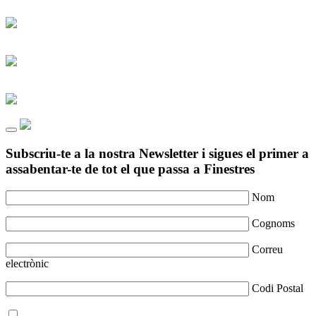
Subscriu-te a la nostra Newsletter i sigues el primer a
assabentar-te de tot el que passa a Finestres
Nom
Cognoms
Correu
electrònic
Codi Postal