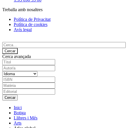
Treballa amb nosaltres
Política de Privacitat
Política de cookies
Avís legal
Cerca avançada
Inici
Botiga
Llibres i Més
Arts