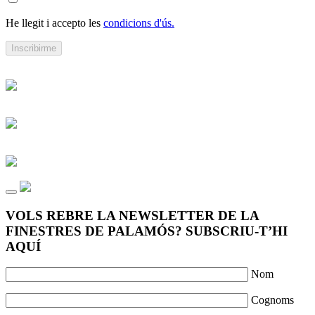
He llegit i accepto les
condicions d'ús.
VOLS REBRE LA NEWSLETTER DE LA
FINESTRES DE PALAMÓS? SUBSCRIU-T’HI
AQUÍ
Nom
Cognoms