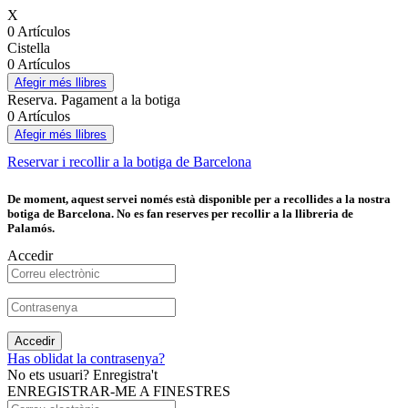
X
0 Artículos
Cistella
0 Artículos
Afegir més llibres
Reserva. Pagament a la botiga
0 Artículos
Afegir més llibres
Reservar i recollir a la botiga de Barcelona
De moment, aquest servei només està disponible per a recollides a la nostra
botiga de Barcelona. No es fan reserves per recollir a la llibreria de
Palamós.
Accedir
Accedir
Has oblidat la contrasenya?
No ets usuari? Enregistra't
ENREGISTRAR-ME A FINESTRES