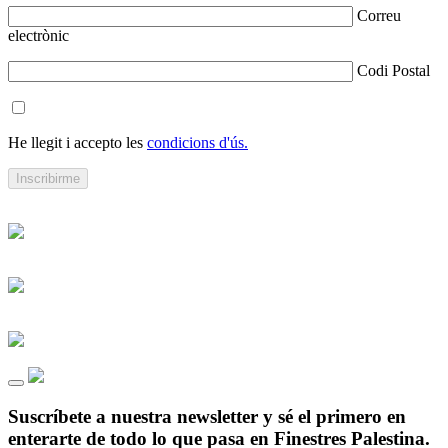
Correu
electrònic
Codi Postal
He llegit i accepto les
condicions d'ús.
Suscríbete a nuestra newsletter y sé el primero en
enterarte de todo lo que pasa en Finestres Palestina.