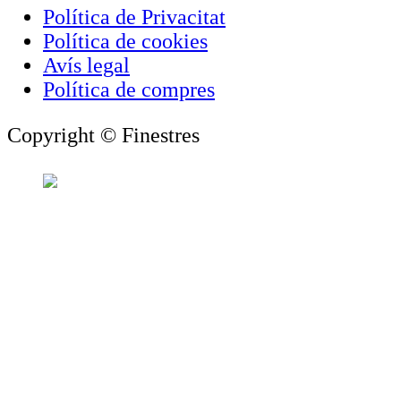
Política de Privacitat
Política de cookies
Avís legal
Política de compres
Copyright © Finestres