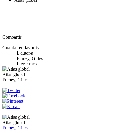
Atlas global
Compartir
Guardar en favorits
L'autor/a
Fumey, Gilles
Llegir més
Atlas global
Fumey, Gilles
Atlas global
Fumey, Gilles