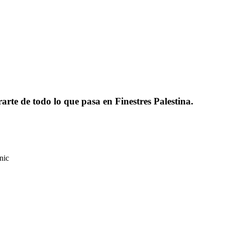
rarte de todo lo que pasa en Finestres Palestina.
nic