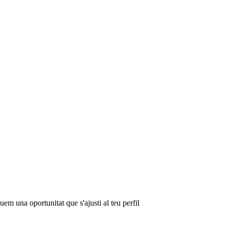
em una oportunitat que s'ajusti al teu perfil