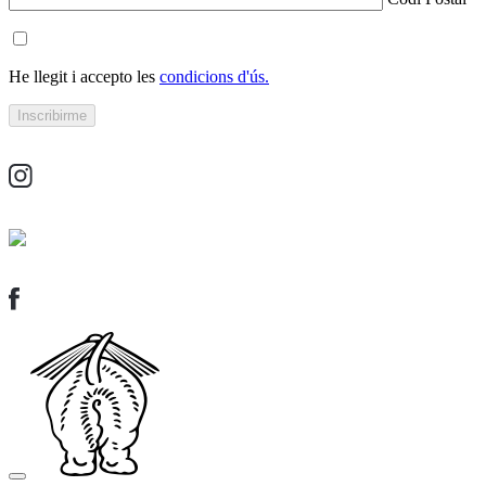
He llegit i accepto les
condicions d'ús.