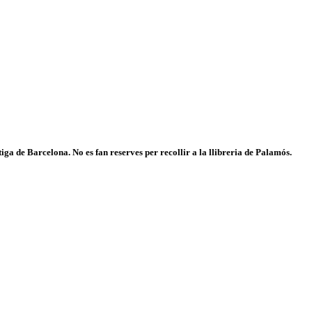
iga de Barcelona. No es fan reserves per recollir a la llibreria de Palamós.