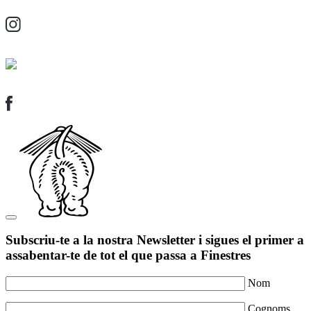
Subscriu-te a la nostra Newsletter i sigues el primer a
assabentar-te de tot el que passa a Finestres
Nom
Cognoms