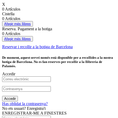
X
0 Artículos
Cistella
0 Artículos
Afegir més llibres
Reserva. Pagament a la botiga
0 Artículos
Afegir més llibres
Reservar i recollir a la botiga de Barcelona
De moment, aquest servei només està disponible per a recollides a la nostra
botiga de Barcelona. No es fan reserves per recollir a la llibreria de
Palamós.
Accedir
Accedir
Has oblidat la contrasenya?
No ets usuari? Enregistra't
ENREGISTRAR-ME A FINESTRES