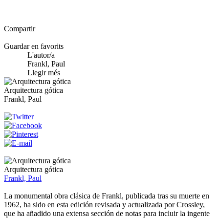
Compartir
Guardar en favorits
L'autor/a
Frankl, Paul
Llegir més
Arquitectura gótica
Frankl, Paul
Arquitectura gótica
Frankl, Paul
La monumental obra clásica de Frankl, publicada tras su muerte en
1962, ha sido en esta edición revisada y actualizada por Crossley,
que ha añadido una extensa sección de notas para incluir la ingente