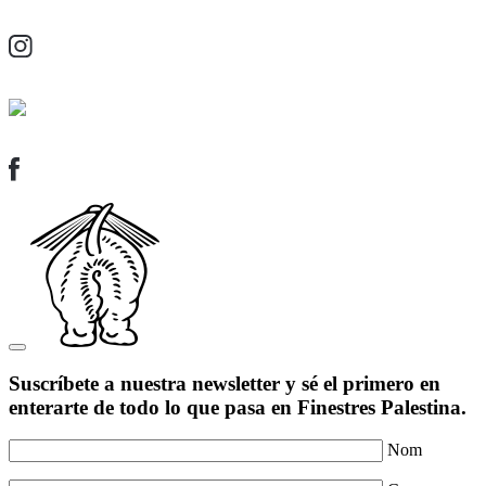
Suscríbete a nuestra newsletter y sé el primero en
enterarte de todo lo que pasa en Finestres Palestina.
Nom