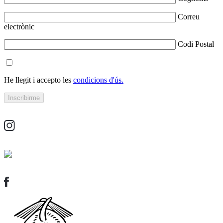
Correu
electrònic
Codi Postal
He llegit i accepto les
condicions d'ús.