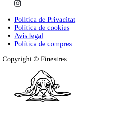
Política de Privacitat
Política de cookies
Avís legal
Política de compres
Copyright © Finestres