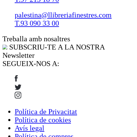
palestina@llibreriafinestres.com
T.93 090 33 00
Treballa amb nosaltres
SUBSCRIU-TE A LA NOSTRA
Newsletter
SEGUEIX-NOS A:
Política de Privacitat
Política de cookies
Avís legal
Política de compres