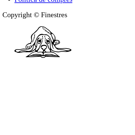
Copyright © Finestres