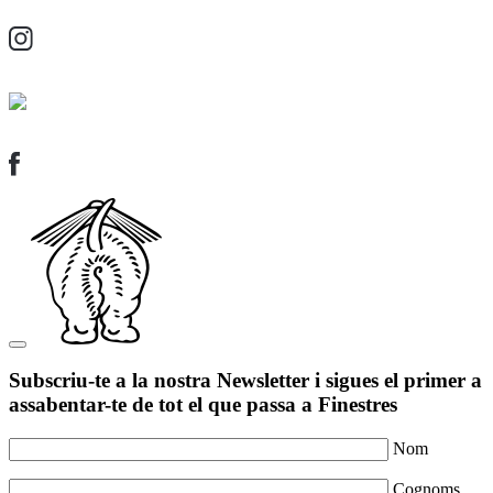
Subscriu-te a la nostra Newsletter i sigues el primer a
assabentar-te de tot el que passa a Finestres
Nom
Cognoms