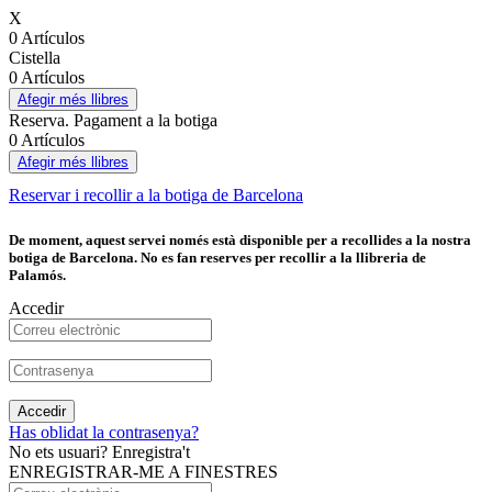
X
0 Artículos
Cistella
0 Artículos
Afegir més llibres
Reserva. Pagament a la botiga
0 Artículos
Afegir més llibres
Reservar i recollir a la botiga de Barcelona
De moment, aquest servei només està disponible per a recollides a la nostra
botiga de Barcelona. No es fan reserves per recollir a la llibreria de
Palamós.
Accedir
Accedir
Has oblidat la contrasenya?
No ets usuari? Enregistra't
ENREGISTRAR-ME A FINESTRES