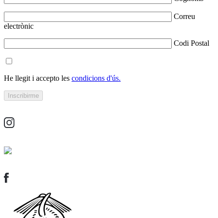
Correu
electrònic
Codi Postal
He llegit i accepto les
condicions d'ús.