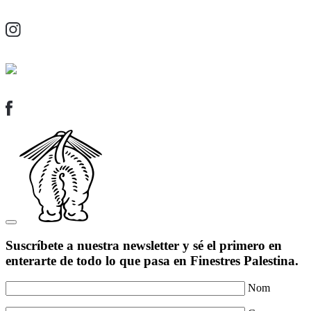
Suscríbete a nuestra newsletter y sé el primero en
enterarte de todo lo que pasa en Finestres Palestina.
Nom