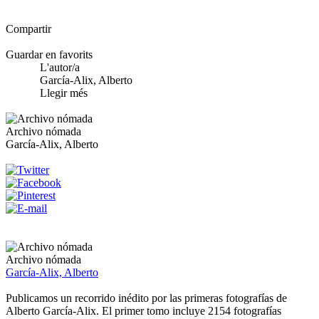
Compartir
Guardar en favorits
L'autor/a
García-Alix, Alberto
Llegir més
Archivo nómada
García-Alix, Alberto
Archivo nómada
García-Alix, Alberto
Publicamos un recorrido inédito por las primeras fotografías de
Alberto García-Alix. El primer tomo incluye 2154 fotografías