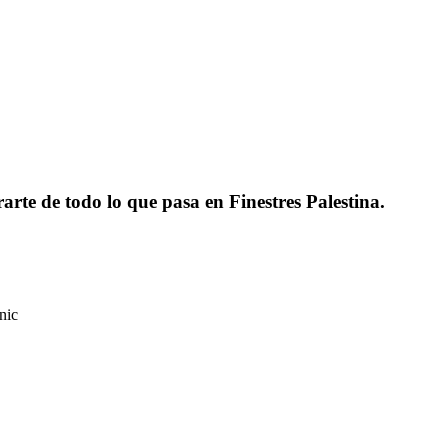
rarte de todo lo que pasa en Finestres Palestina.
nic