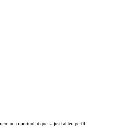
em una oportunitat que s'ajusti al teu perfil