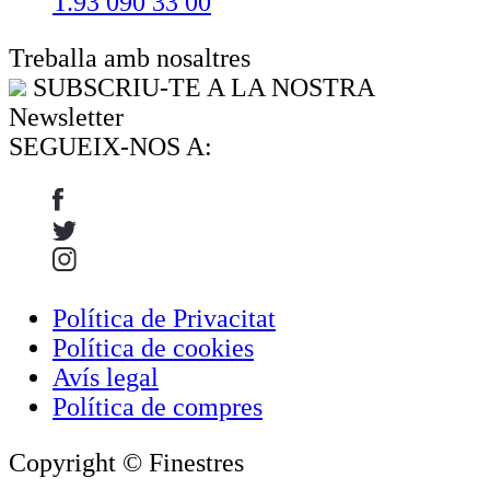
T.93 090 33 00
Treballa amb nosaltres
SUBSCRIU-TE A LA NOSTRA
Newsletter
SEGUEIX-NOS A:
Política de Privacitat
Política de cookies
Avís legal
Política de compres
Copyright © Finestres