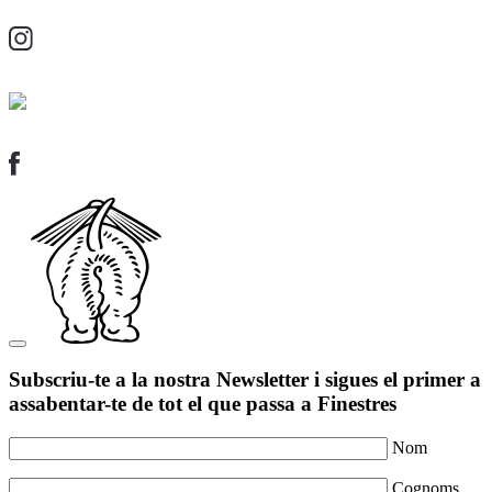
Subscriu-te a la nostra Newsletter i sigues el primer a
assabentar-te de tot el que passa a Finestres
Nom
Cognoms