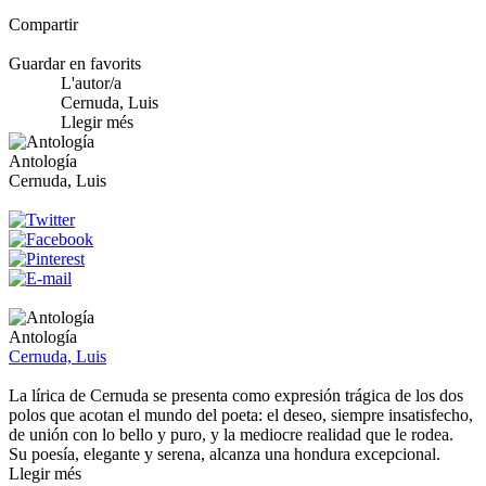
Compartir
Guardar en favorits
L'autor/a
Cernuda, Luis
Llegir més
Antología
Cernuda, Luis
Antología
Cernuda, Luis
La lírica de Cernuda se presenta como expresión trágica de los dos
polos que acotan el mundo del poeta: el deseo, siempre insatisfecho,
de unión con lo bello y puro, y la mediocre realidad que le rodea.
Su poesía, elegante y serena, alcanza una hondura excepcional.
Llegir més