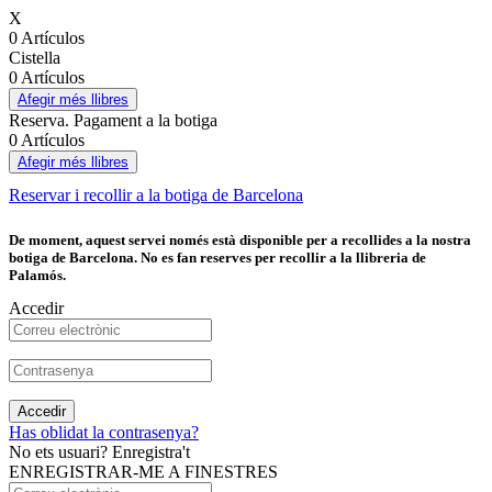
X
0 Artículos
Cistella
0 Artículos
Afegir més llibres
Reserva. Pagament a la botiga
0 Artículos
Afegir més llibres
Reservar i recollir a la botiga de Barcelona
De moment, aquest servei només està disponible per a recollides a la nostra
botiga de Barcelona. No es fan reserves per recollir a la llibreria de
Palamós.
Accedir
Accedir
Has oblidat la contrasenya?
No ets usuari? Enregistra't
ENREGISTRAR-ME A FINESTRES