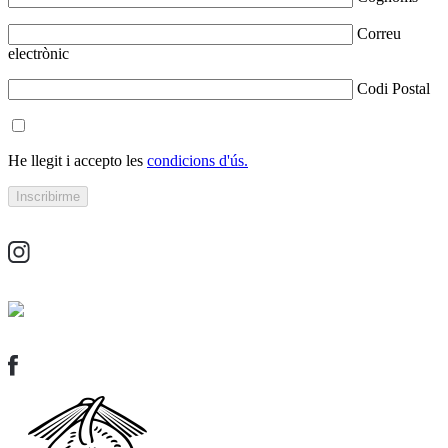
Correu
electrònic
Codi Postal
He llegit i accepto les
condicions d'ús.