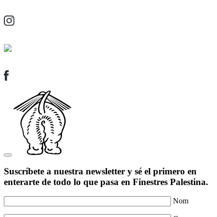
Suscríbete a nuestra newsletter y sé el primero en
enterarte de todo lo que pasa en Finestres Palestina.
Nom