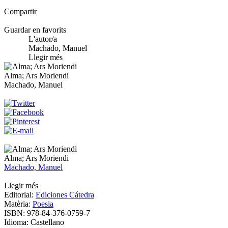
Compartir
Guardar en favorits
L'autor/a
Machado, Manuel
Llegir més
Alma; Ars Moriendi
Machado, Manuel
Alma; Ars Moriendi
Machado, Manuel
Llegir més
Editorial:
Ediciones Cátedra
Matèria:
Poesia
ISBN:
978-84-376-0759-7
Idioma:
Castellano