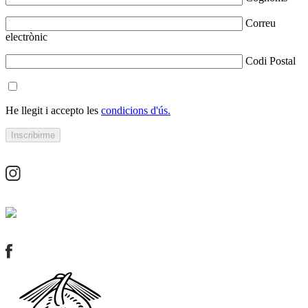
Correu
electrònic
Codi Postal
He llegit i accepto les
condicions d'ús.