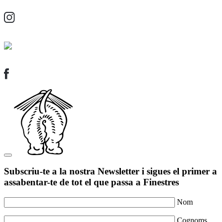
Subscriu-te a la nostra Newsletter i sigues el primer a
assabentar-te de tot el que passa a Finestres
Nom
Cognoms