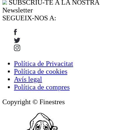
SUBSCRIU-TE A LA NOSTRA
Newsletter
SEGUEIX-NOS A:
Política de Privacitat
Política de cookies
Avís legal
Política de compres
Copyright © Finestres