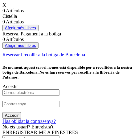
X
0 Artículos
Cistella
0 Artículos
Afegir més llibres
Reserva. Pagament a la botiga
0 Artículos
Afegir més llibres
Reservar i recollir a la botiga de Barcelona
De moment, aquest servei només està disponible per a recollides a la nostra
botiga de Barcelona. No es fan reserves per recollir a la llibreria de
Palamós.
Accedir
Accedir
Has oblidat la contrasenya?
No ets usuari? Enregistra't
ENREGISTRAR-ME A FINESTRES