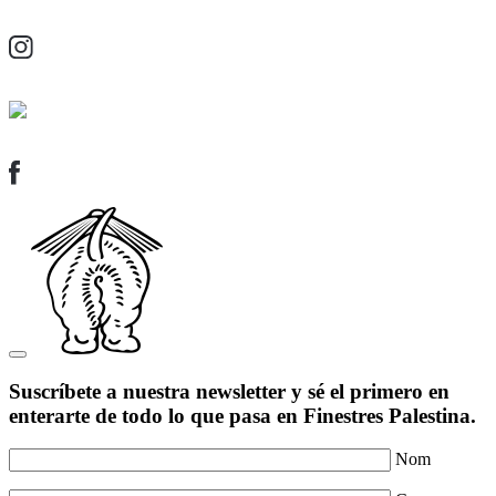
Suscríbete a nuestra newsletter y sé el primero en
enterarte de todo lo que pasa en Finestres Palestina.
Nom