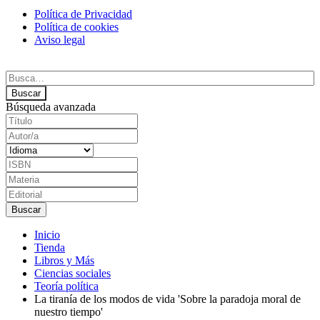
Política de Privacidad
Política de cookies
Aviso legal
Búsqueda avanzada
Inicio
Tienda
Libros y Más
Ciencias sociales
Teoría política
La tiranía de los modos de vida 'Sobre la paradoja moral de
nuestro tiempo'