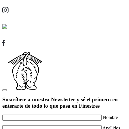
Suscríbete a nuestra Newsletter y sé el primero en
enterarte de todo lo que pasa en Finestres
Nombre
Apellidos