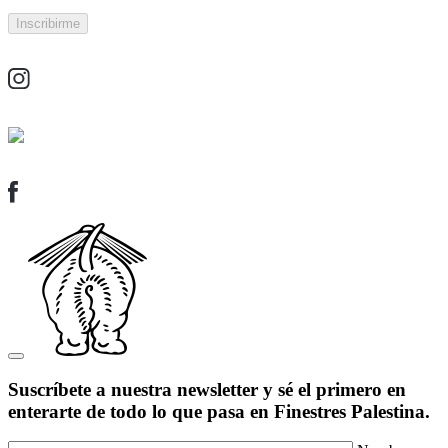
Suscríbete a nuestra newsletter y sé el primero en
enterarte de todo lo que pasa en Finestres Palestina.