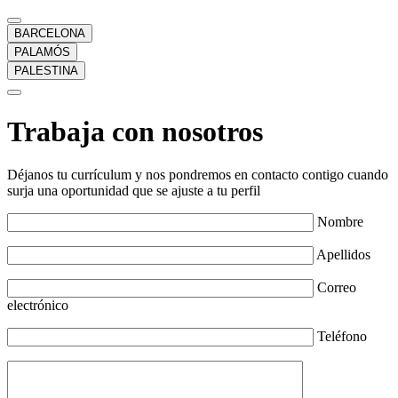
BARCELONA
PALAMÓS
PALESTINA
Trabaja con nosotros
Déjanos tu currículum y nos pondremos en contacto contigo cuando
surja una oportunidad que se ajuste a tu perfil
Nombre
Apellidos
Correo
electrónico
Teléfono