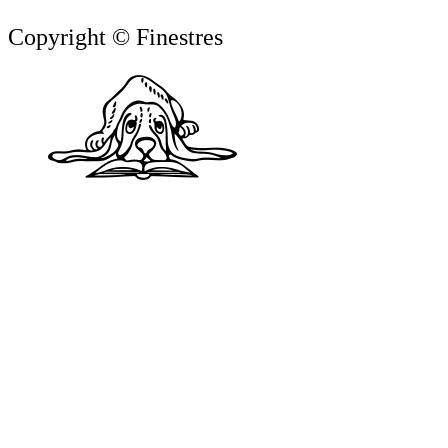
Copyright © Finestres