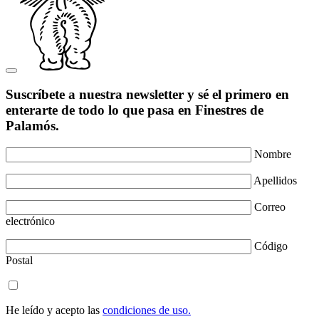
Suscríbete a nuestra newsletter y sé el primero en
enterarte de todo lo que pasa en Finestres de
Palamós.
Nombre
Apellidos
Correo
electrónico
Código
Postal
He leído y acepto las
condiciones de uso.