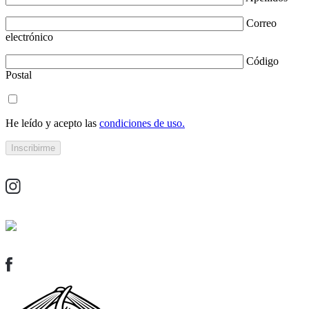
Correo
electrónico
Código
Postal
He leído y acepto las
condiciones de uso.