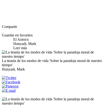
Compartir
Guardar en favoritos
El Autor/a
Hunyadi, Mark
Leer más
La tiranía de los modos de vida 'Sobre la paradoja moral de nuestro
tiempo'
Hunyadi, Mark