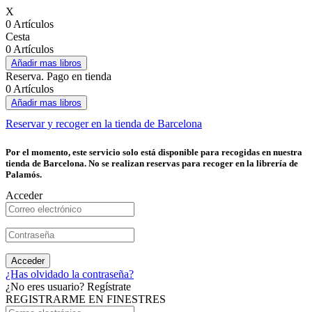
X
0 Artículos
Cesta
0 Artículos
Añadir mas libros
Reserva. Pago en tienda
0 Artículos
Añadir mas libros
Reservar y recoger en la tienda de Barcelona
Por el momento, este servicio solo está disponible para recogidas en nuestra
tienda de Barcelona. No se realizan reservas para recoger en la librería de
Palamós.
Acceder
Acceder
¿Has olvidado la contraseña?
¿No eres usuario? Regístrate
REGISTRARME EN FINESTRES