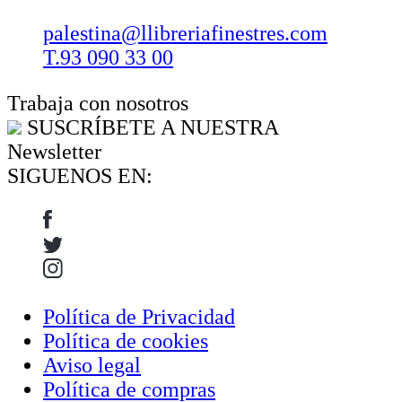
palestina@llibreriafinestres.com
T.93 090 33 00
Trabaja con nosotros
SUSCRÍBETE A NUESTRA
Newsletter
SIGUENOS EN:
Política de Privacidad
Política de cookies
Aviso legal
Política de compras