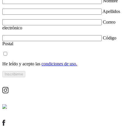
Nombre
Apellidos
Correo
electrónico
Código
Postal
He leído y acepto las
condiciones de uso.