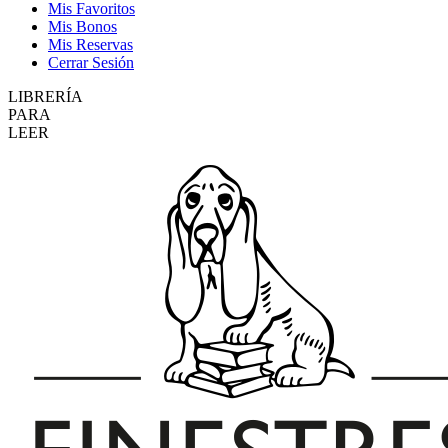
Mis Favoritos
Mis Bonos
Mis Reservas
Cerrar Sesión
LIBRERÍA
PARA
LEER