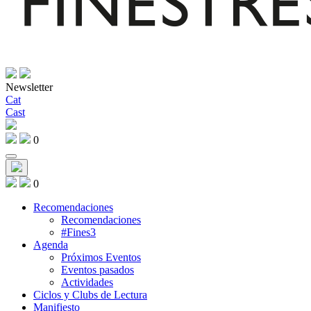
Newsletter
Cat
Cast
0
0
Recomendaciones
Recomendaciones
#Fines3
Agenda
Próximos Eventos
Eventos pasados
Actividades
Ciclos y Clubs de Lectura
Manifiesto