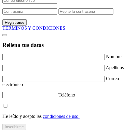
Registrarse
TÉRMINOS Y CONDICIONES
Rellena tus datos
Nombre
Apellidos
Correo
electrónico
Teléfono
He leído y acepto las
condiciones de uso.