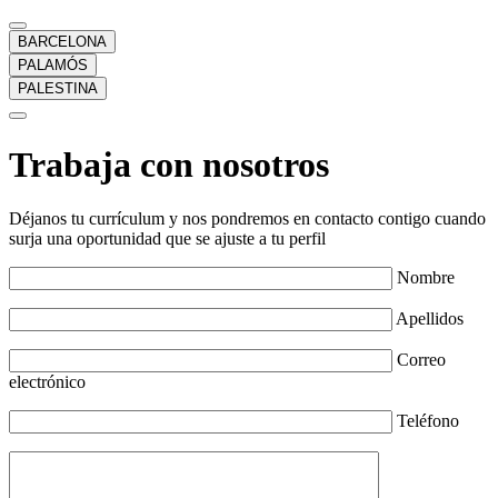
BARCELONA
PALAMÓS
PALESTINA
Trabaja con nosotros
Déjanos tu currículum y nos pondremos en contacto contigo cuando
surja una oportunidad que se ajuste a tu perfil
Nombre
Apellidos
Correo
electrónico
Teléfono