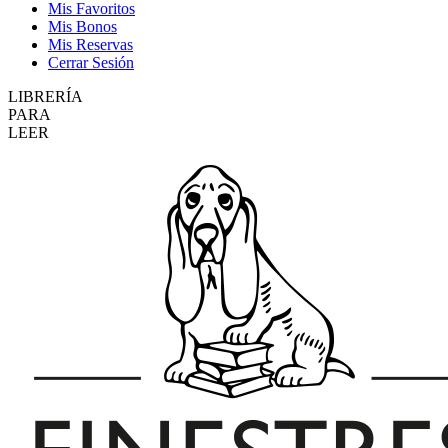
Mis Favoritos
Mis Bonos
Mis Reservas
Cerrar Sesión
LIBRERÍA
PARA
LEER