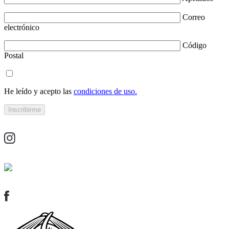
Correo
electrónico
Código
Postal
He leído y acepto las
condiciones de uso.