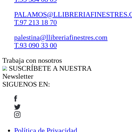
PALAMOS@LLIBRERIAFINESTRES.
T.97 213 18 70
palestina@llibreriafinestres.com
T.93 090 33 00
Trabaja con nosotros
SUSCRÍBETE A NUESTRA
Newsletter
SIGUENOS EN:
Política de Privacidad