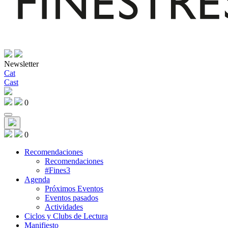
Newsletter
Cat
Cast
0
0
Recomendaciones
Recomendaciones
#Fines3
Agenda
Próximos Eventos
Eventos pasados
Actividades
Ciclos y Clubs de Lectura
Manifiesto