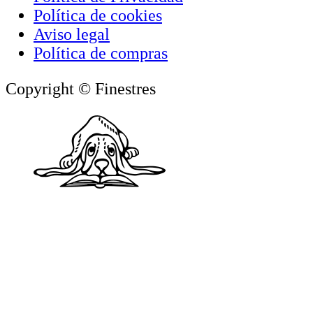
Política de cookies
Aviso legal
Política de compras
Copyright © Finestres