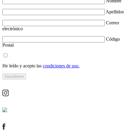
Nombre
Apellidos
Correo
electrónico
Código
Postal
He leído y acepto las
condiciones de uso.