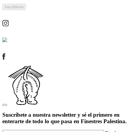
Suscríbete a nuestra newsletter y sé el primero en
enterarte de todo lo que pasa en Finestres Palestina.