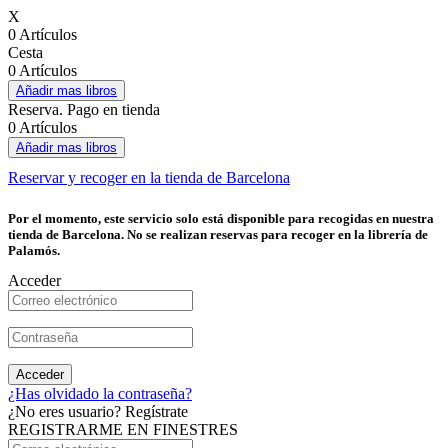
X
0 Artículos
Cesta
0 Artículos
Añadir mas libros
Reserva. Pago en tienda
0 Artículos
Añadir mas libros
Reservar y recoger en la tienda de Barcelona
Por el momento, este servicio solo está disponible para recogidas en nuestra
tienda de Barcelona. No se realizan reservas para recoger en la librería de
Palamós.
Acceder
Acceder
¿Has olvidado la contraseña?
¿No eres usuario? Regístrate
REGISTRARME EN FINESTRES