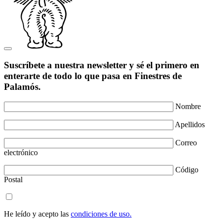
Suscríbete a nuestra newsletter y sé el primero en
enterarte de todo lo que pasa en Finestres de
Palamós.
Nombre
Apellidos
Correo
electrónico
Código
Postal
He leído y acepto las
condiciones de uso.