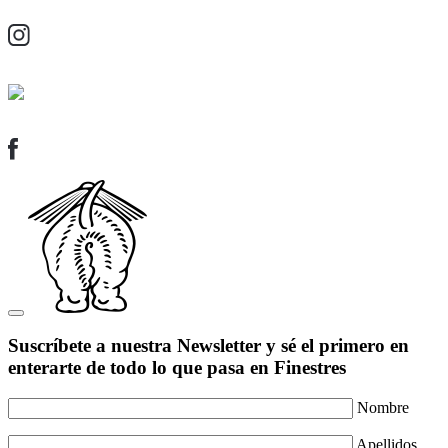
Suscríbete a nuestra Newsletter y sé el primero en
enterarte de todo lo que pasa en Finestres
Nombre
Apellidos