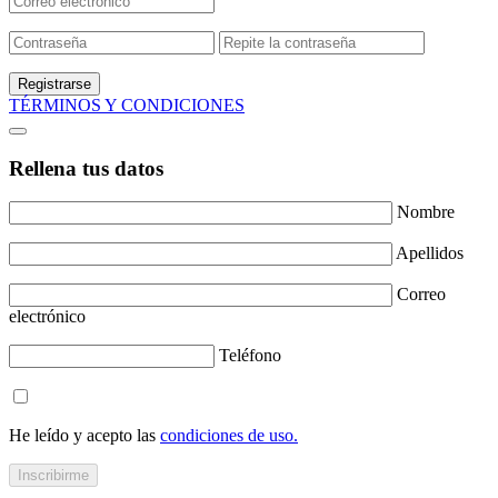
Registrarse
TÉRMINOS Y CONDICIONES
Rellena tus datos
Nombre
Apellidos
Correo
electrónico
Teléfono
He leído y acepto las
condiciones de uso.