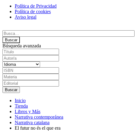
Política de Privacidad
Política de cookies
Aviso legal
Búsqueda avanzada
Inicio
Tienda
Libros y Más
Narrativa contemporánea
Narrativa catalana
El futur no és el que era