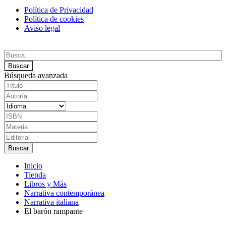
Política de Privacidad
Política de cookies
Aviso legal
Búsqueda avanzada
Inicio
Tienda
Libros y Más
Narrativa contemporánea
Narrativa italiana
El barón rampante