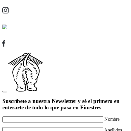
Suscríbete a nuestra Newsletter y sé el primero en
enterarte de todo lo que pasa en Finestres
Nombre
Apellidos