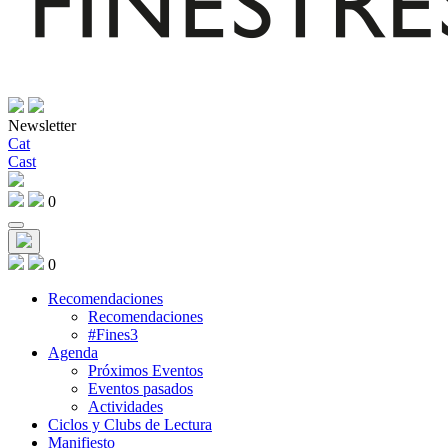
Newsletter
Cat
Cast
0
0
Recomendaciones
Recomendaciones
#Fines3
Agenda
Próximos Eventos
Eventos pasados
Actividades
Ciclos y Clubs de Lectura
Manifiesto