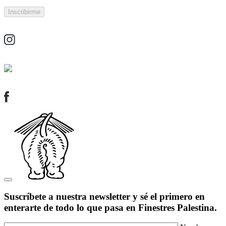
Suscríbete a nuestra newsletter y sé el primero en
enterarte de todo lo que pasa en Finestres Palestina.