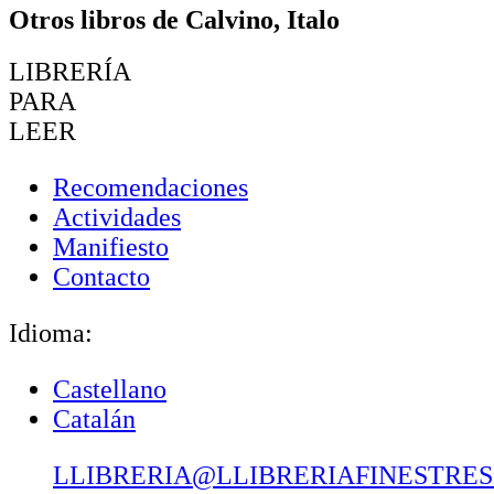
Otros libros de Calvino, Italo
LIBRERÍA
PARA
LEER
Recomendaciones
Actividades
Manifiesto
Contacto
Idioma:
Castellano
Catalán
LLIBRERIA@LLIBRERIAFINESTRE