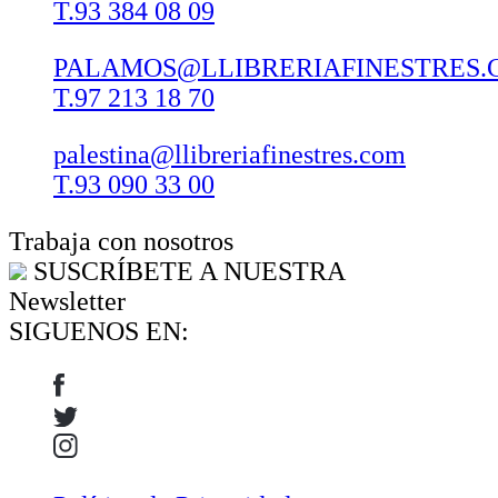
T.93 384 08 09
PALAMOS@LLIBRERIAFINESTRES.
T.97 213 18 70
palestina@llibreriafinestres.com
T.93 090 33 00
Trabaja con nosotros
SUSCRÍBETE A NUESTRA
Newsletter
SIGUENOS EN: