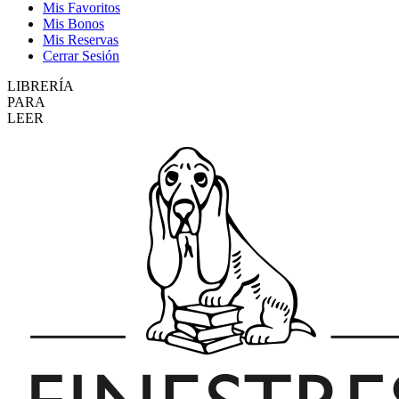
Mis Favoritos
Mis Bonos
Mis Reservas
Cerrar Sesión
LIBRERÍA
PARA
LEER