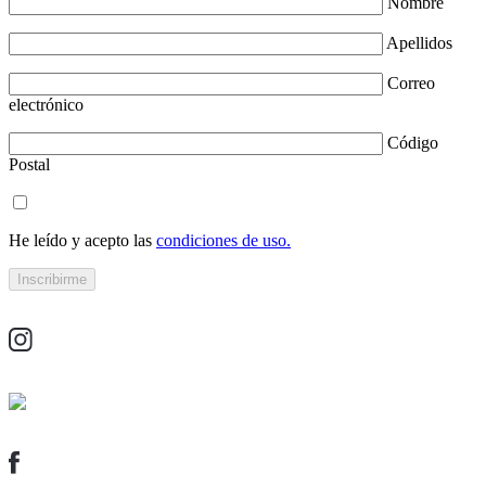
Nombre
Apellidos
Correo
electrónico
Código
Postal
He leído y acepto las
condiciones de uso.