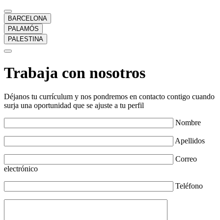
BARCELONA
PALAMÓS
PALESTINA
Trabaja con nosotros
Déjanos tu currículum y nos pondremos en contacto contigo cuando
surja una oportunidad que se ajuste a tu perfil
Nombre
Apellidos
Correo
electrónico
Teléfono