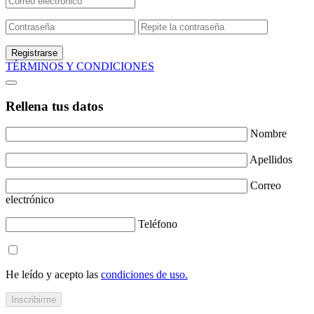
Registrarse
TÉRMINOS Y CONDICIONES
Rellena tus datos
Nombre
Apellidos
Correo
electrónico
Teléfono
He leído y acepto las
condiciones de uso.