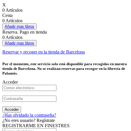
X
0 Artículos
Cesta
0 Artículos
Añadir mas libros
Reserva. Pago en tienda
0 Artículos
Añadir mas libros
Reservar y recoger en la tienda de Barcelona
Por el momento, este servicio solo está disponible para recogidas en nuestra
tienda de Barcelona. No se realizan reservas para recoger en la librería de
Palamós.
Acceder
Acceder
¿Has olvidado la contraseña?
¿No eres usuario? Regístrate
REGISTRARME EN FINESTRES