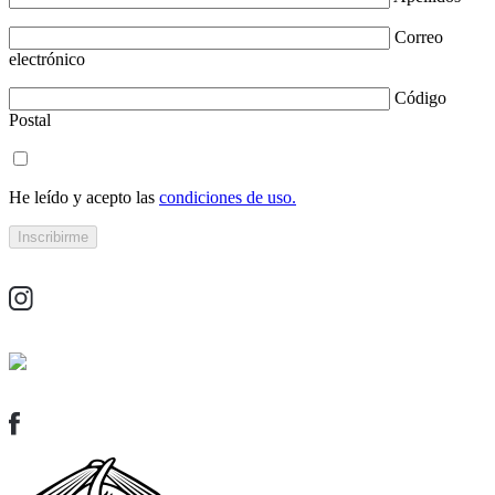
Correo
electrónico
Código
Postal
He leído y acepto las
condiciones de uso.