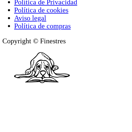
Política de Privacidad
Política de cookies
Aviso legal
Política de compras
Copyright © Finestres