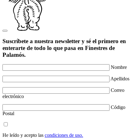
Suscríbete a nuestra newsletter y sé el primero en
enterarte de todo lo que pasa en Finestres de
Palamós.
Nombre
Apellidos
Correo
electrónico
Código
Postal
He leído y acepto las
condiciones de uso.