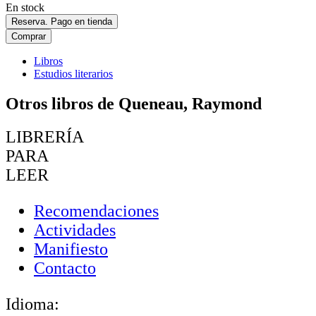
En stock
Reserva. Pago en tienda
Comprar
Libros
Estudios literarios
Otros libros de Queneau, Raymond
LIBRERÍA
PARA
LEER
Recomendaciones
Actividades
Manifiesto
Contacto
Idioma: