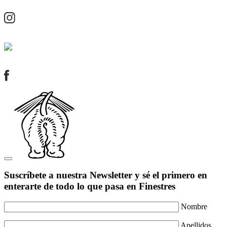
Suscríbete a nuestra Newsletter y sé el primero en
enterarte de todo lo que pasa en Finestres
Nombre
Apellidos