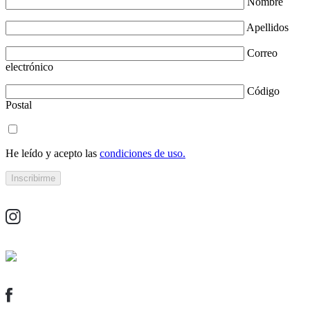
Nombre
Apellidos
Correo
electrónico
Código
Postal
He leído y acepto las
condiciones de uso.