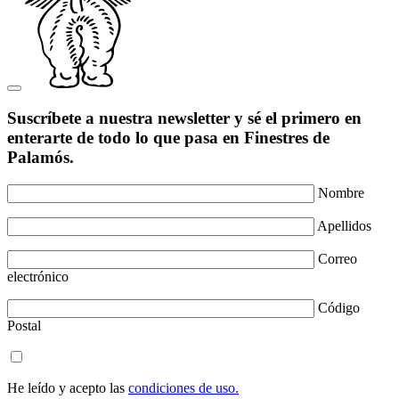
Suscríbete a nuestra newsletter y sé el primero en
enterarte de todo lo que pasa en Finestres de
Palamós.
Nombre
Apellidos
Correo
electrónico
Código
Postal
He leído y acepto las
condiciones de uso.