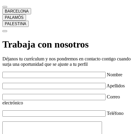
BARCELONA
PALAMÓS
PALESTINA
Trabaja con nosotros
Déjanos tu currículum y nos pondremos en contacto contigo cuando
surja una oportunidad que se ajuste a tu perfil
Nombre
Apellidos
Correo
electrónico
Teléfono