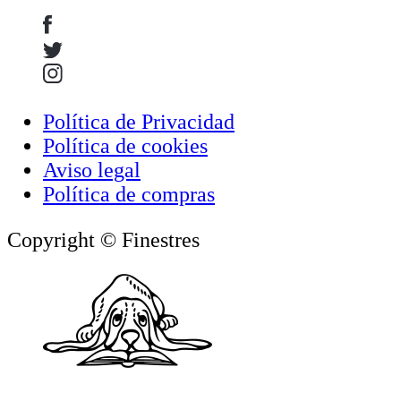
Política de Privacidad
Política de cookies
Aviso legal
Política de compras
Copyright © Finestres