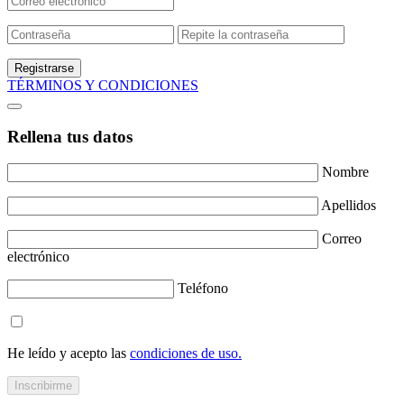
Registrarse
TÉRMINOS Y CONDICIONES
Rellena tus datos
Nombre
Apellidos
Correo
electrónico
Teléfono
He leído y acepto las
condiciones de uso.