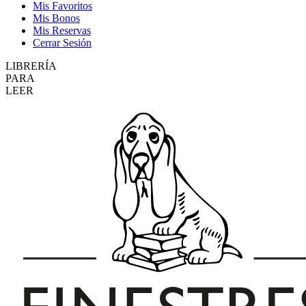
Mis Favoritos
Mis Bonos
Mis Reservas
Cerrar Sesión
LIBRERÍA
PARA
LEER