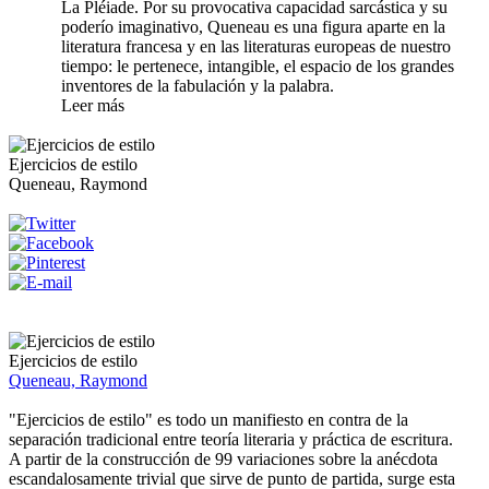
La Pléiade. Por su provocativa capacidad sarcástica y su
poderío imaginativo, Queneau es una figura aparte en la
literatura francesa y en las literaturas europeas de nuestro
tiempo: le pertenece, intangible, el espacio de los grandes
inventores de la fabulación y la palabra.
Leer más
Ejercicios de estilo
Queneau, Raymond
Ejercicios de estilo
Queneau, Raymond
"Ejercicios de estilo" es todo un manifiesto en contra de la
separación tradicional entre teoría literaria y práctica de escritura.
A partir de la construcción de 99 variaciones sobre la anécdota
escandalosamente trivial que sirve de punto de partida, surge esta