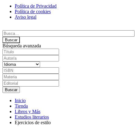
Política de Privacidad
Política de cookies
Aviso legal
Búsqueda avanzada
Inicio
Tienda
Libros y Más
Estudios literarios
Ejercicios de estilo