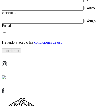
Correo
electrónico
Código
Postal
He leído y acepto las
condiciones de uso.