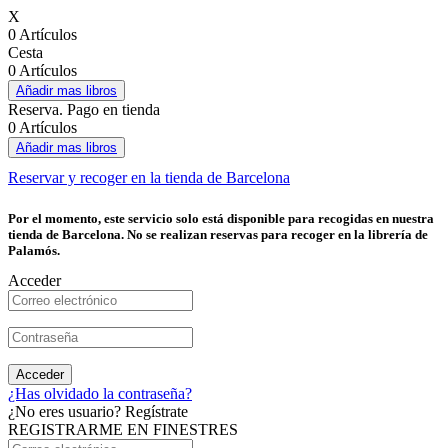
X
0 Artículos
Cesta
0 Artículos
Añadir mas libros
Reserva. Pago en tienda
0 Artículos
Añadir mas libros
Reservar y recoger en la tienda de Barcelona
Por el momento, este servicio solo está disponible para recogidas en nuestra
tienda de Barcelona. No se realizan reservas para recoger en la librería de
Palamós.
Acceder
Acceder
¿Has olvidado la contraseña?
¿No eres usuario? Regístrate
REGISTRARME EN FINESTRES