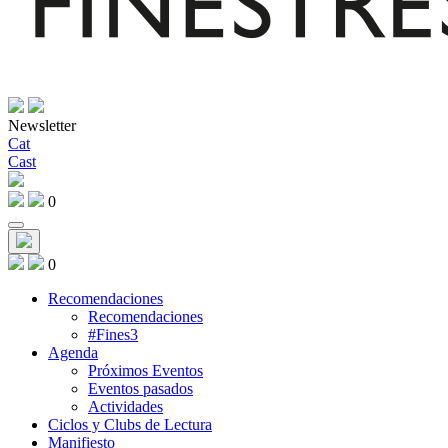
Newsletter
Cat
Cast
0
0
Recomendaciones
Recomendaciones
#Fines3
Agenda
Próximos Eventos
Eventos pasados
Actividades
Ciclos y Clubs de Lectura
Manifiesto