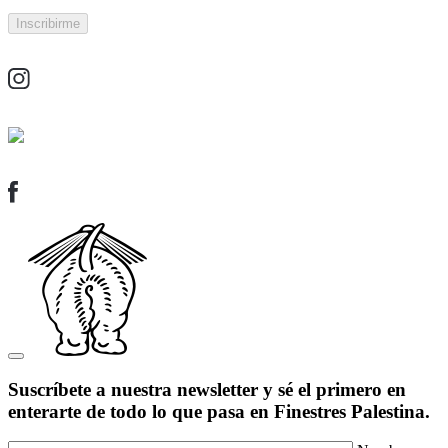
Suscríbete a nuestra newsletter y sé el primero en
enterarte de todo lo que pasa en Finestres Palestina.