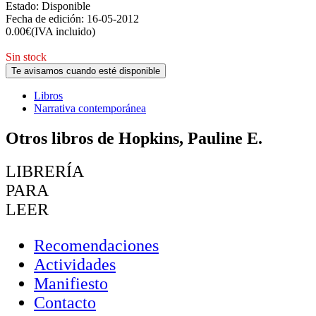
Estado:
Disponible
Fecha de edición:
16-05-2012
0.00
€
(IVA incluido)
Sin stock
Te avisamos cuando esté disponible
Libros
Narrativa contemporánea
Otros libros de Hopkins, Pauline E.
LIBRERÍA
PARA
LEER
Recomendaciones
Actividades
Manifiesto
Contacto