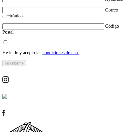
Correo
electrónico
Código
Postal
He leído y acepto las
condiciones de uso.