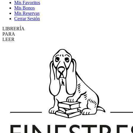
Mis Favoritos
Mis Bonos
Mis Reservas
Cerrar Sesión
LIBRERÍA
PARA
LEER