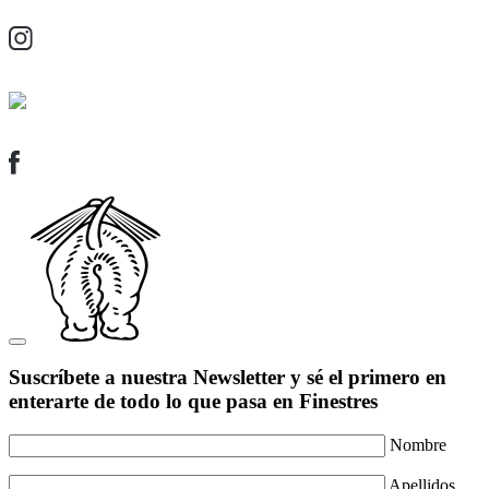
Suscríbete a nuestra Newsletter y sé el primero en
enterarte de todo lo que pasa en Finestres
Nombre
Apellidos