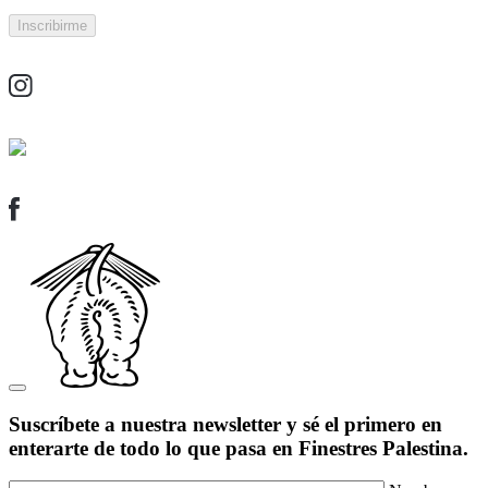
Suscríbete a nuestra newsletter y sé el primero en
enterarte de todo lo que pasa en Finestres Palestina.