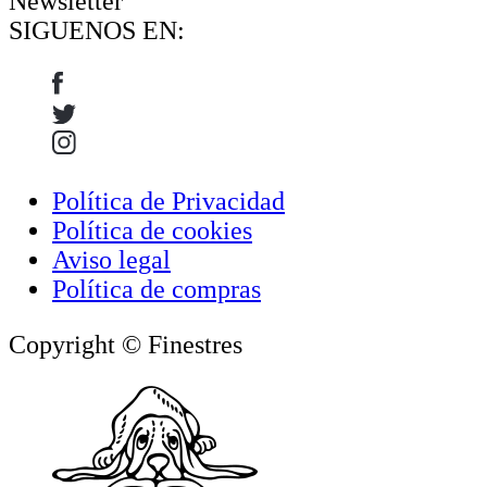
Newsletter
SIGUENOS EN:
Política de Privacidad
Política de cookies
Aviso legal
Política de compras
Copyright © Finestres