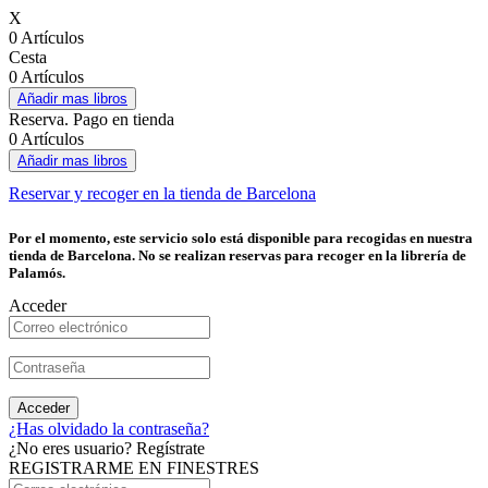
X
0 Artículos
Cesta
0 Artículos
Añadir mas libros
Reserva. Pago en tienda
0 Artículos
Añadir mas libros
Reservar y recoger en la tienda de Barcelona
Por el momento, este servicio solo está disponible para recogidas en nuestra
tienda de Barcelona. No se realizan reservas para recoger en la librería de
Palamós.
Acceder
Acceder
¿Has olvidado la contraseña?
¿No eres usuario? Regístrate
REGISTRARME EN FINESTRES