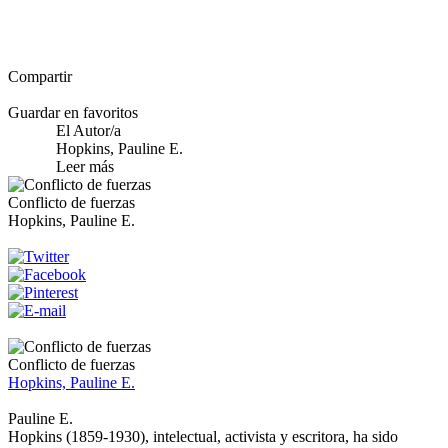
Compartir
Guardar en favoritos
El Autor/a
Hopkins, Pauline E.
Leer más
Conflicto de fuerzas
Hopkins, Pauline E.
Conflicto de fuerzas
Hopkins, Pauline E.
Pauline E.
Hopkins (1859-1930), intelectual, activista y escritora, ha sido