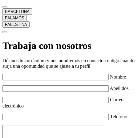
BARCELONA
PALAMÓS
PALESTINA
Trabaja con nosotros
Déjanos tu currículum y nos pondremos en contacto contigo cuando
surja una oportunidad que se ajuste a tu perfil
Nombre
Apellidos
Correo
electrónico
Teléfono