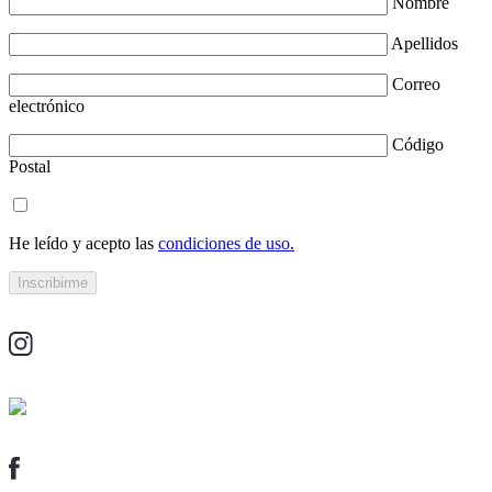
Nombre
Apellidos
Correo
electrónico
Código
Postal
He leído y acepto las
condiciones de uso.