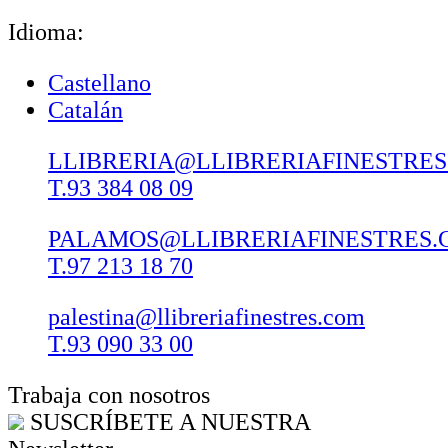
Idioma:
Castellano
Catalán
LLIBRERIA@LLIBRERIAFINESTRE
T.93 384 08 09
PALAMOS@LLIBRERIAFINESTRES.
T.97 213 18 70
palestina@llibreriafinestres.com
T.93 090 33 00
Trabaja con nosotros
SUSCRÍBETE A NUESTRA