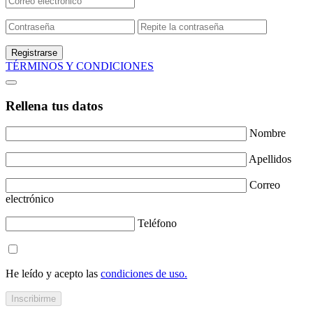
Registrarse
TÉRMINOS Y CONDICIONES
Rellena tus datos
Nombre
Apellidos
Correo
electrónico
Teléfono
He leído y acepto las
condiciones de uso.