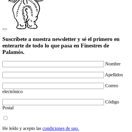
Suscríbete a nuestra newsletter y sé el primero en
enterarte de todo lo que pasa en Finestres de
Palamós.
Nombre
Apellidos
Correo
electrónico
Código
Postal
He leído y acepto las
condiciones de uso.