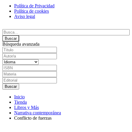
Política de Privacidad
Política de cookies
Aviso legal
Búsqueda avanzada
Inicio
Tienda
Libros y Más
Narrativa contemporánea
Conflicto de fuerzas