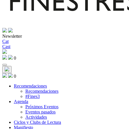
Newsletter
Cat
Cast
0
0
Recomendaciones
Recomendaciones
#Fines3
Agenda
Próximos Eventos
Eventos pasados
Actividades
Ciclos y Clubs de Lectura
Manifiesto