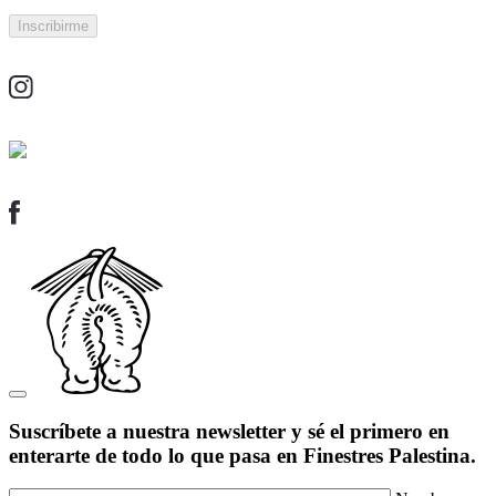
Suscríbete a nuestra newsletter y sé el primero en
enterarte de todo lo que pasa en Finestres Palestina.