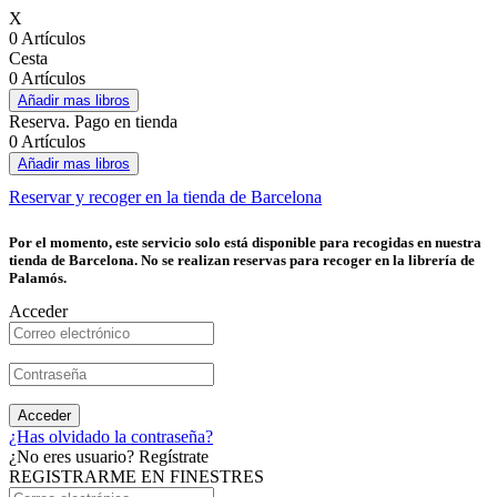
X
0 Artículos
Cesta
0 Artículos
Añadir mas libros
Reserva. Pago en tienda
0 Artículos
Añadir mas libros
Reservar y recoger en la tienda de Barcelona
Por el momento, este servicio solo está disponible para recogidas en nuestra
tienda de Barcelona. No se realizan reservas para recoger en la librería de
Palamós.
Acceder
Acceder
¿Has olvidado la contraseña?
¿No eres usuario? Regístrate
REGISTRARME EN FINESTRES