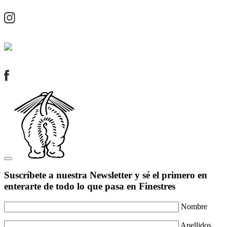
Suscríbete a nuestra Newsletter y sé el primero en
enterarte de todo lo que pasa en Finestres
Nombre
Apellidos