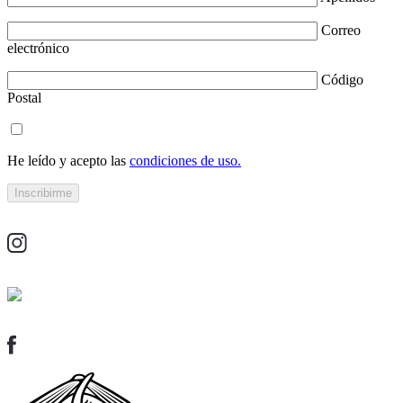
Correo
electrónico
Código
Postal
He leído y acepto las
condiciones de uso.