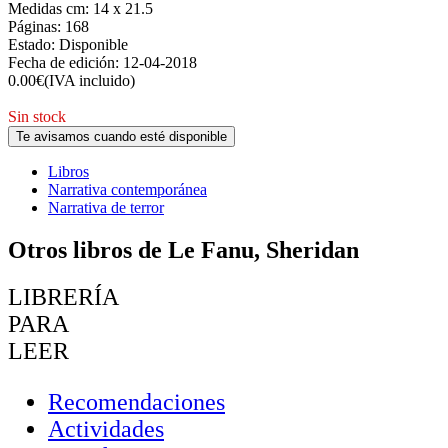
Medidas cm:
14 x 21.5
Páginas:
168
Estado:
Disponible
Fecha de edición:
12-04-2018
0.00
€
(IVA incluido)
Sin stock
Te avisamos cuando esté disponible
Libros
Narrativa contemporánea
Narrativa de terror
Otros libros de Le Fanu, Sheridan
LIBRERÍA
PARA
LEER
Recomendaciones
Actividades