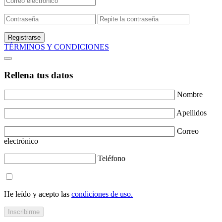
Registrarse
TÉRMINOS Y CONDICIONES
Rellena tus datos
Nombre
Apellidos
Correo
electrónico
Teléfono
He leído y acepto las
condiciones de uso.