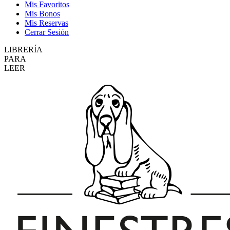
Mis Favoritos
Mis Bonos
Mis Reservas
Cerrar Sesión
LIBRERÍA
PARA
LEER