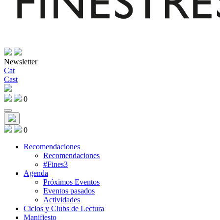
Newsletter
Cat
Cast
0
0
Recomendaciones
Recomendaciones
#Fines3
Agenda
Próximos Eventos
Eventos pasados
Actividades
Ciclos y Clubs de Lectura
Manifiesto