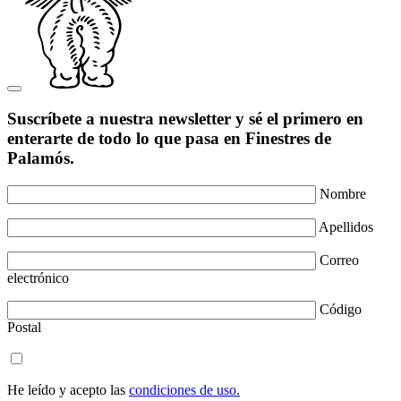
Suscríbete a nuestra newsletter y sé el primero en
enterarte de todo lo que pasa en Finestres de
Palamós.
Nombre
Apellidos
Correo
electrónico
Código
Postal
He leído y acepto las
condiciones de uso.