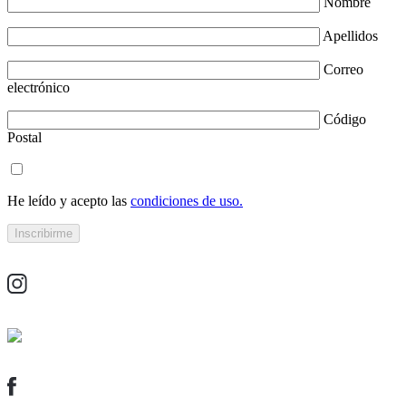
Nombre
Apellidos
Correo
electrónico
Código
Postal
He leído y acepto las
condiciones de uso.