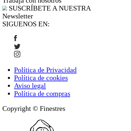
Trabaja con nosotros
SUSCRÍBETE A NUESTRA
Newsletter
SIGUENOS EN:
Política de Privacidad
Política de cookies
Aviso legal
Política de compras
Copyright © Finestres