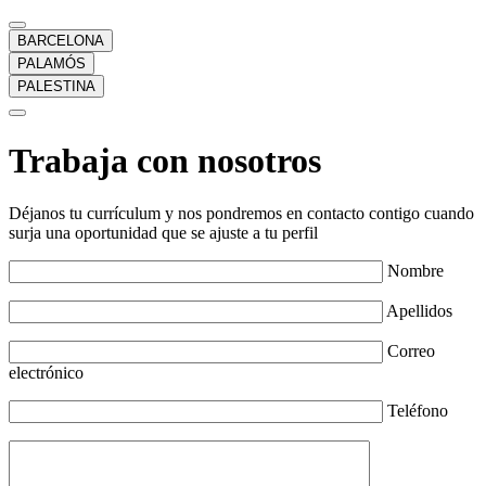
BARCELONA
PALAMÓS
PALESTINA
Trabaja con nosotros
Déjanos tu currículum y nos pondremos en contacto contigo cuando
surja una oportunidad que se ajuste a tu perfil
Nombre
Apellidos
Correo
electrónico
Teléfono