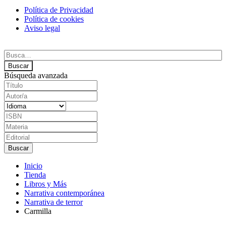
Política de Privacidad
Política de cookies
Aviso legal
Búsqueda avanzada
Inicio
Tienda
Libros y Más
Narrativa contemporánea
Narrativa de terror
Carmilla